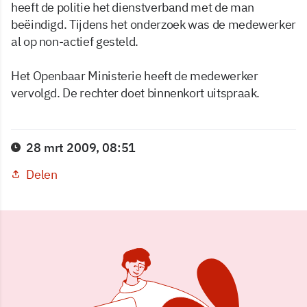
heeft de politie het dienstverband met de man
beëindigd. Tijdens het onderzoek was de medewerker
al op non-actief gesteld.
Het Openbaar Ministerie heeft de medewerker
vervolgd. De rechter doet binnenkort uitspraak.
28 mrt 2009, 08:51
Delen