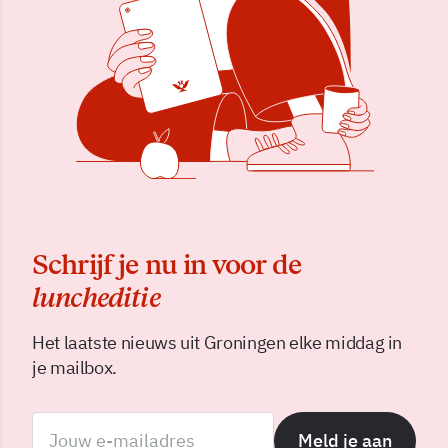
Schrijf je nu in voor de
luncheditie
Het laatste nieuws uit Groningen elke middag in
je mailbox.
Meld je aan