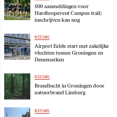
500 aanmeldingen voor
Hardloopevent Campus trail;
inschrijven kan nog
NIEUWS
Airport Eelde start met zakelijke
vluchten tussen Groningen en
Denemarken
NIEUWS
Brandlucht in Groningen door
natuurbrand Limburg
NIEUWS