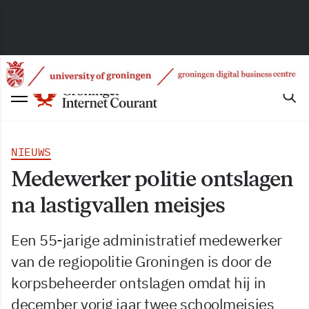
NIEUWS
Medewerker politie ontslagen
na lastigvallen meisjes
Een 55-jarige administratief medewerker
van de regiopolitie Groningen is door de
korpsbeheerder ontslagen omdat hij in
december vorig jaar twee schoolmeisjes