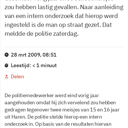
zou hebben lastig gevallen. Naar aanleiding
van een intern onderzoek dat hierop werd
ingesteld is de man op straat gezet. Dat
meldde de politie zaterdag.
28 mrt 2009, 08:51
Leestijd: < 1 minuut
Delen
De politiemedewerker werd eind vorig jaar
aangehouden omdat hij zich vervelend zou hebben
gedragen tegenover twee meisjes van 15 en 16 jaar
uit Haren. De politie stelde hierop een intern
onderzoek in. Op basis van de resultaten hiervan