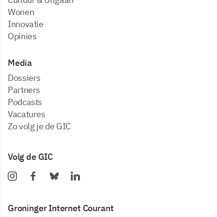
Wonen
Innovatie
Opinies
Media
dossiers
partners
podcasts
vacatures
zo volg je de GIC
Volg de GIC
Groninger Internet Courant