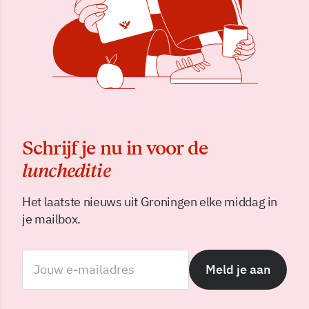
Schrijf je nu in voor de
luncheditie
Het laatste nieuws uit Groningen elke middag in
je mailbox.
Meld je aan