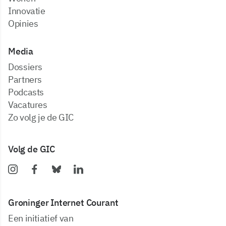
Innovatie
Opinies
Media
dossiers
partners
podcasts
vacatures
zo volg je de GIC
Volg de GIC
Groninger Internet Courant
Een initiatief van