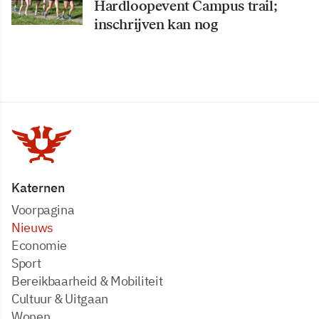
Hardloopevent Campus trail;
inschrijven kan nog
Katernen
Voorpagina
Nieuws
Economie
Sport
Bereikbaarheid & Mobiliteit
Cultuur & Uitgaan
Wonen