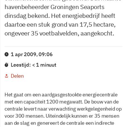
havenbeheerder Groningen Seaports
dinsdag bekend. Het energiebedrijf heeft
daartoe een stuk grond van 17,5 hectare,
ongeveer 35 voetbalvelden, aangekocht.
1 apr 2009, 09:06
Leestijd: < 1 minuut
Delen
Het gaat om een aardgasgestookte energiecentrale
met een capaciteit 1200 megawatt. De bouw van de
centrale levert naar verwachting werkgelegenheid op
voor 300 mensen. Uiteindelijk kunnen er 35 mensen
aan de slag en genereert de centrale een indirecte