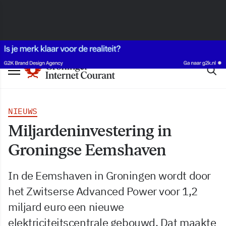
NIEUWS
Miljardeninvestering in
Groningse Eemshaven
In de Eemshaven in Groningen wordt door
het Zwitserse Advanced Power voor 1,2
miljard euro een nieuwe
elektriciteitscentrale gebouwd. Dat maakte