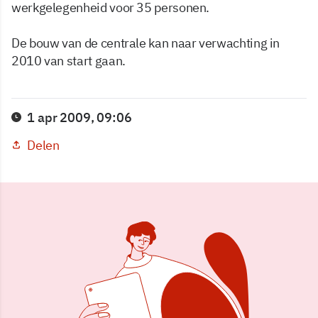
werkgelegenheid voor 35 personen.
De bouw van de centrale kan naar verwachting in
2010 van start gaan.
1 apr 2009, 09:06
Delen