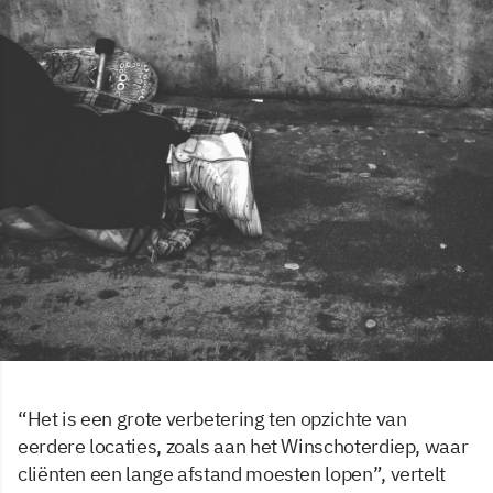
“Het is een grote verbetering ten opzichte van
eerdere locaties, zoals aan het Winschoterdiep, waar
cliënten een lange afstand moesten lopen”, vertelt