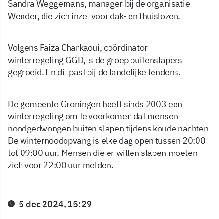
Sandra Weggemans, manager bij de organisatie
Wender, die zich inzet voor dak- en thuislozen.
Volgens Faiza Charkaoui, coördinator
winterregeling GGD, is de groep buitenslapers
gegroeid. En dit past bij de landelijke tendens.
De gemeente Groningen heeft sinds 2003 een
winterregeling om te voorkomen dat mensen
noodgedwongen buiten slapen tijdens koude nachten.
De winternoodopvang is elke dag open tussen 20:00
tot 09:00 uur. Mensen die er willen slapen moeten
zich voor 22:00 uur melden.
5 dec 2024, 15:29