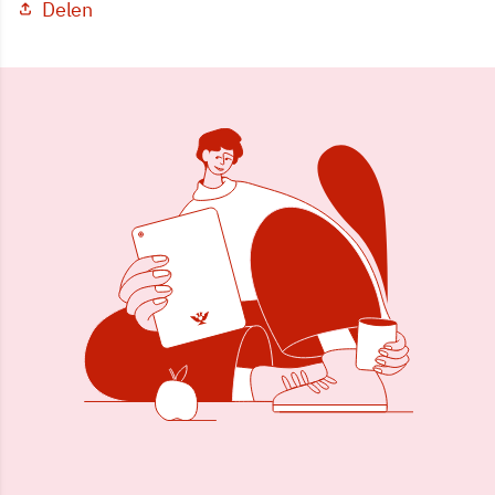
Delen