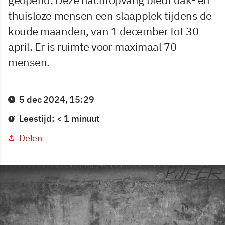
thuisloze mensen een slaapplek tijdens de
koude maanden, van 1 december tot 30
april. Er is ruimte voor maximaal 70
mensen.
5 dec 2024, 15:29
Leestijd: < 1 minuut
Delen