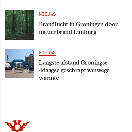
NIEUWS
Brandlucht in Groningen door
natuurbrand Limburg
NIEUWS
Langste afstand Groningse
4daagse geschrapt vanwege
warmte