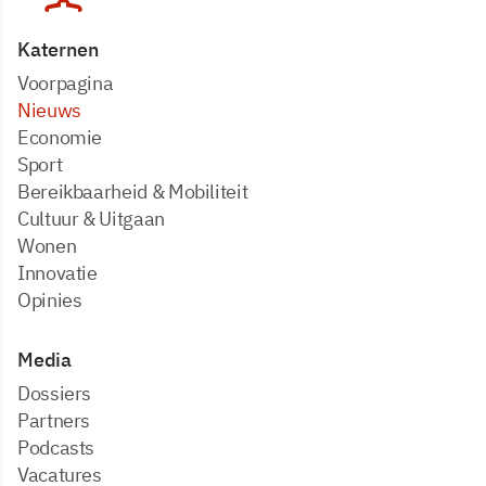
Katernen
Voorpagina
Nieuws
Economie
Sport
Bereikbaarheid & Mobiliteit
Cultuur & Uitgaan
Wonen
Innovatie
Opinies
Media
dossiers
partners
podcasts
vacatures