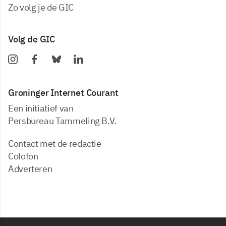
zo volg je de GIC
Volg de GIC
Groninger Internet Courant
Een initiatief van
Persbureau Tammeling B.V.
Contact met de redactie
Colofon
Adverteren