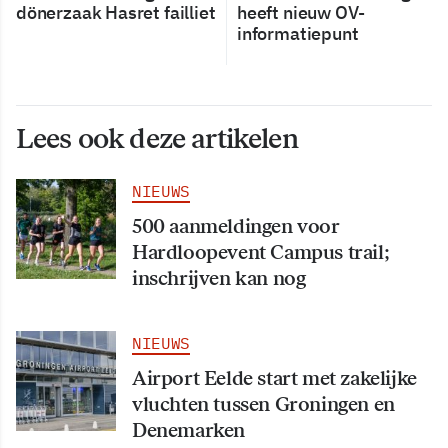
dönerzaak Hasret failliet
heeft nieuw OV-
informatiepunt
Lees ook deze artikelen
NIEUWS
500 aanmeldingen voor
Hardloopevent Campus trail;
inschrijven kan nog
NIEUWS
Airport Eelde start met zakelijke
vluchten tussen Groningen en
Denemarken