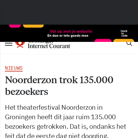
NIEUWS
Noorderzon trok 135.000
bezoekers
Het theaterfestival Noorderzon in
Groningen heeft dit jaar ruim 135.000
bezoekers getrokken. Dat is, ondanks het
feit dat de eerste dag niet doorging,