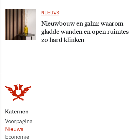
NIEUWS
Nieuwbouw en galm: waarom
gladde wanden en open ruimtes
zo hard klinken
Katernen
Voorpagina
Nieuws
Economie