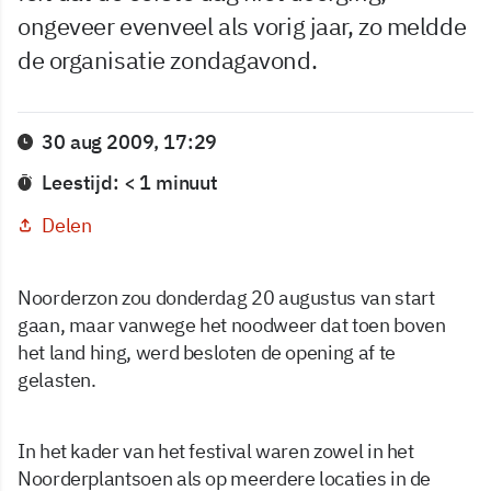
ongeveer evenveel als vorig jaar, zo meldde
de organisatie zondagavond.
30 aug 2009, 17:29
Leestijd: < 1 minuut
Delen
Noorderzon zou donderdag 20 augustus van start
gaan, maar vanwege het noodweer dat toen boven
het land hing, werd besloten de opening af te
gelasten.
In het kader van het festival waren zowel in het
Noorderplantsoen als op meerdere locaties in de