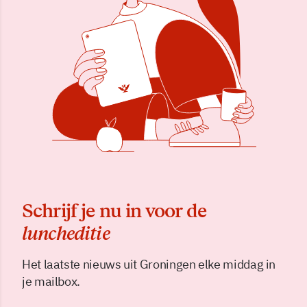
Schrijf je nu in voor de
luncheditie
Het laatste nieuws uit Groningen elke middag in
je mailbox.