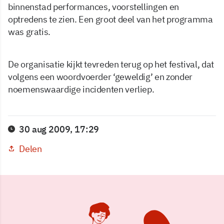
binnenstad performances, voorstellingen en
optredens te zien. Een groot deel van het programma
was gratis.
De organisatie kijkt tevreden terug op het festival, dat
volgens een woordvoerder ‘geweldig’ en zonder
noemenswaardige incidenten verliep.
30 aug 2009, 17:29
Delen