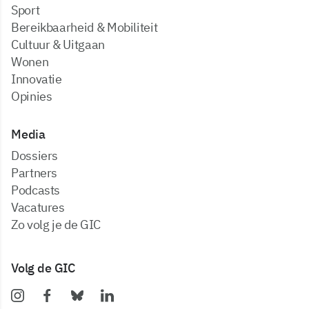
Sport
Bereikbaarheid & Mobiliteit
Cultuur & Uitgaan
Wonen
Innovatie
Opinies
Media
dossiers
partners
podcasts
vacatures
zo volg je de GIC
Volg de GIC