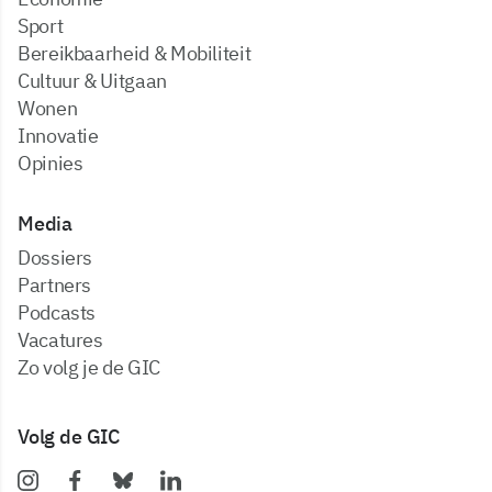
Sport
Bereikbaarheid & Mobiliteit
Cultuur & Uitgaan
Wonen
Innovatie
Opinies
Media
dossiers
partners
podcasts
vacatures
zo volg je de GIC
Volg de GIC