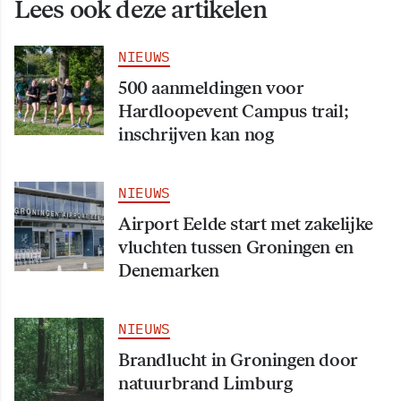
Lees ook deze artikelen
NIEUWS
500 aanmeldingen voor
Hardloopevent Campus trail;
inschrijven kan nog
NIEUWS
Airport Eelde start met zakelijke
vluchten tussen Groningen en
Denemarken
NIEUWS
Brandlucht in Groningen door
natuurbrand Limburg