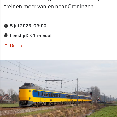
treinen meer van en naar Groningen.
5 jul 2023, 09:00
Leestijd: < 1 minuut
Delen