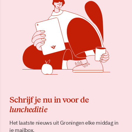
Schrijf je nu in voor de
luncheditie
Het laatste nieuws uit Groningen elke middag in
je mailbox.