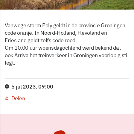
Vanwege storm Poly geldt in de provincie Groningen
code oranje. In Noord-Holland, Flevoland en
Friesland geldt zelfs code rood.
Om 10.00 uur woensdagochtend werd bekend dat
ook Arriva het treinverkeer in Groningen voorlopig stil
legt.
5 jul 2023, 09:00
Delen