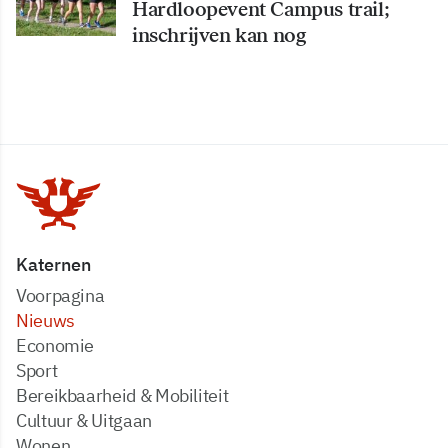
Hardloopevent Campus trail;
inschrijven kan nog
Katernen
Voorpagina
Nieuws
Economie
Sport
Bereikbaarheid & Mobiliteit
Cultuur & Uitgaan
Wonen