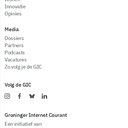
Innovatie
Opinies
Media
dossiers
partners
podcasts
vacatures
zo volg je de GIC
Volg de GIC
Groninger Internet Courant
Een initiatief van