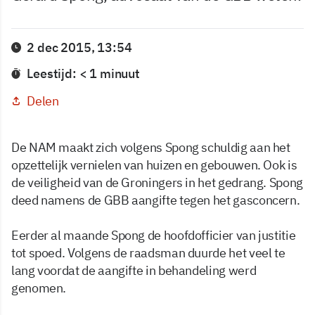
2 dec 2015, 13:54
Leestijd: < 1 minuut
Delen
De NAM maakt zich volgens Spong schuldig aan het
opzettelijk vernielen van huizen en gebouwen. Ook is
de veiligheid van de Groningers in het gedrang. Spong
deed namens de GBB aangifte tegen het gasconcern.
Eerder al maande Spong de hoofdofficier van justitie
tot spoed. Volgens de raadsman duurde het veel te
lang voordat de aangifte in behandeling werd
genomen.