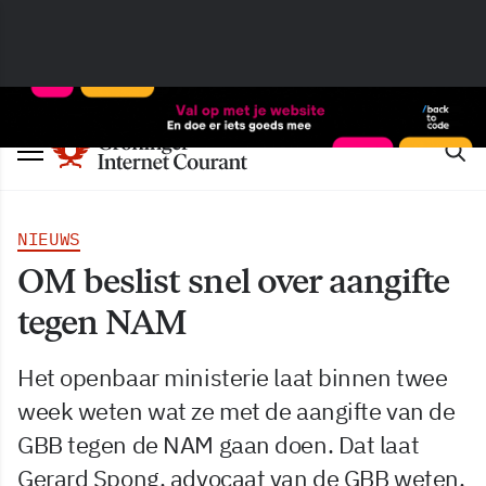
NIEUWS
OM beslist snel over aangifte
tegen NAM
Het openbaar ministerie laat binnen twee
week weten wat ze met de aangifte van de
GBB tegen de NAM gaan doen. Dat laat
Gerard Spong, advocaat van de GBB weten.