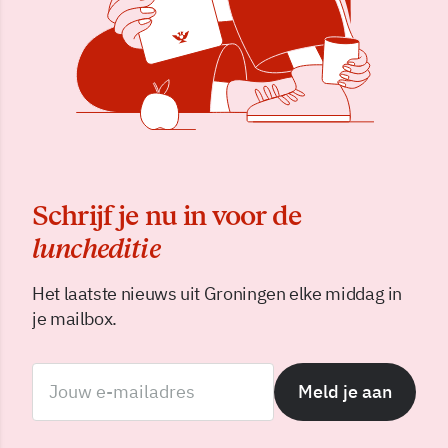
Schrijf je nu in voor de
luncheditie
Het laatste nieuws uit Groningen elke middag in
je mailbox.
Meld je aan