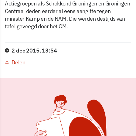
Actiegroepen als Schokkend Groningen en Groningen
Centraal deden eerder al eens aangifte tegen
minister Kamp en de NAM. Die werden destijds van
tafel geveegd door het OM.
2 dec 2015, 13:54
Delen