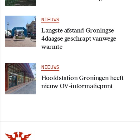
NIEUWS
Langste afstand Groningse
4daagse geschrapt vanwege
warmte
NIEUWS
Hoofdstation Groningen heeft
nieuw OV-informatiepunt