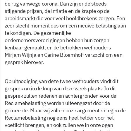
de rug vanwege corona. Dan zijn er de steeds
stijgende prijzen, de inflatie en de krapte op de
arbeidsmarkt die voor veel hoofdbrekens zorgen. Een
zeer slecht moment dus om een nieuwe belasting aan
te kondigen. De gezamenlijke
ondernemersverenigingen hebben hun zorgen
kenbaar gemaakt, en de betrokken wethouders
Mirjam Wijnja en Carine Bloemhoff verzocht om een
gesprek hierover.
Op uitnodiging van deze twee wethouders vindt dit
gesprek nu in de loop van deze week plaats. In dit
gesprek zullen redenen en achtergronden voor de
Reclamebelasting worden uiteengezet door de
gemeente. Maar wíj zullen onze argumenten tegen de
Reclamebelasting nog eens heel helder voor het
voetlicht brengen, en ook zullen we in onze ogen