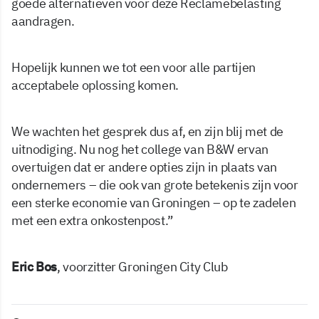
goede alternatieven voor deze Reclamebelasting
aandragen.
Hopelijk kunnen we tot een voor alle partijen
acceptabele oplossing komen.
We wachten het gesprek dus af, en zijn blij met de
uitnodiging. Nu nog het college van B&W ervan
overtuigen dat er andere opties zijn in plaats van
ondernemers – die ook van grote betekenis zijn voor
een sterke economie van Groningen – op te zadelen
met een extra onkostenpost.”
Eric Bos
, voorzitter Groningen City Club