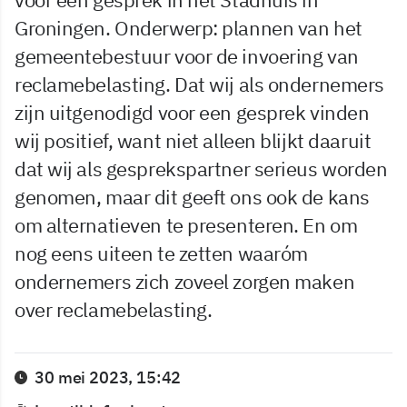
Groningen. Onderwerp: plannen van het
gemeentebestuur voor de invoering van
reclamebelasting. Dat wij als ondernemers
zijn uitgenodigd voor een gesprek vinden
wij positief, want niet alleen blijkt daaruit
dat wij als gesprekspartner serieus worden
genomen, maar dit geeft ons ook de kans
om alternatieven te presenteren. En om
nog eens uiteen te zetten waaróm
ondernemers zich zoveel zorgen maken
over reclamebelasting.
30 mei 2023, 15:42