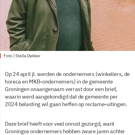
Foto | Stella Dekker
Op 24 april jl. werden de ondernemers (winkeliers, de
horeca en MKB-ondernemers) in de gemeente
Groningen onaangenaam verrast door een brief,
waarin werd aangekondigd dat de gemeente per
2024 belasting wil gaan heffen op reclame-uitingen.
Deze brief heeft voor veel onrust gezorgd, want
Groningse ondernemers hebben zware jaren achter