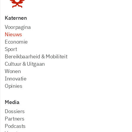
Katernen
Voorpagina
Nieuws
Economie
Sport
Bereikbaarheid & Mobiliteit
Cultuur & Uitgaan
Wonen
Innovatie
Opinies
Media
dossiers
partners
podcasts