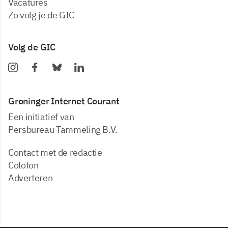
vacatures
zo volg je de GIC
Volg de GIC
Groninger Internet Courant
Een initiatief van
Persbureau Tammeling B.V.
Contact met de redactie
Colofon
Adverteren