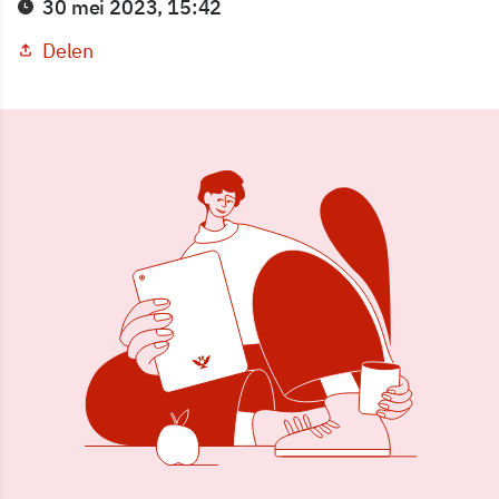
30 mei 2023, 15:42
Delen