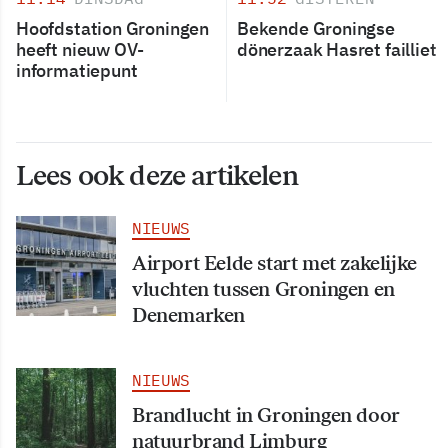
Hoofdstation Groningen
Bekende Groningse
heeft nieuw OV-
dönerzaak Hasret failliet
informatiepunt
Lees ook deze artikelen
NIEUWS
Airport Eelde start met zakelijke
vluchten tussen Groningen en
Denemarken
NIEUWS
Brandlucht in Groningen door
natuurbrand Limburg