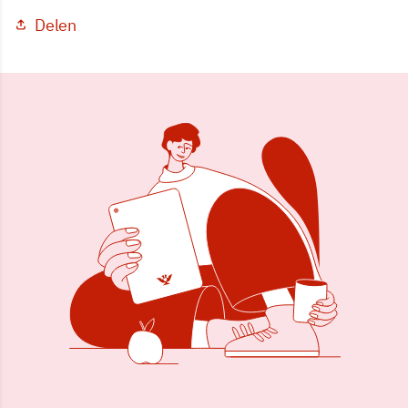
Delen