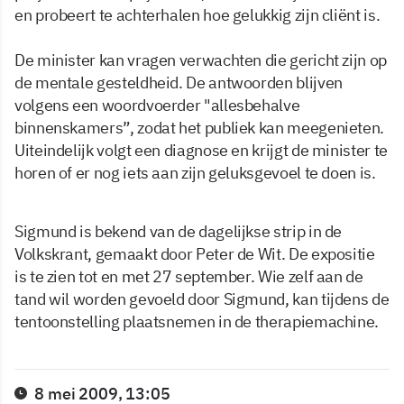
en probeert te achterhalen hoe gelukkig zijn cliënt is.
De minister kan vragen verwachten die gericht zijn op
de mentale gesteldheid. De antwoorden blijven
volgens een woordvoerder "allesbehalve
binnenskamers”, zodat het publiek kan meegenieten.
Uiteindelijk volgt een diagnose en krijgt de minister te
horen of er nog iets aan zijn geluksgevoel te doen is.
Sigmund is bekend van de dagelijkse strip in de
Volkskrant, gemaakt door Peter de Wit. De expositie
is te zien tot en met 27 september. Wie zelf aan de
tand wil worden gevoeld door Sigmund, kan tijdens de
tentoonstelling plaatsnemen in de therapiemachine.
8 mei 2009, 13:05