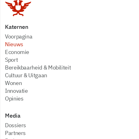
Katernen
Voorpagina
Nieuws
Economie
Sport
Bereikbaarheid & Mobiliteit
Cultuur & Uitgaan
Wonen
Innovatie
Opinies
Media
dossiers
partners