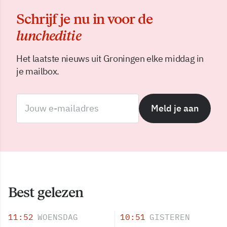
Schrijf je nu in voor de
luncheditie
Het laatste nieuws uit Groningen elke middag in
je mailbox.
Meld je aan
Best gelezen
11:52
WOENSDAG
10:51
GISTEREN