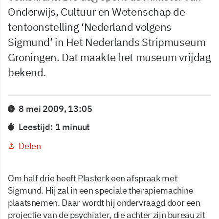
Onderwijs, Cultuur en Wetenschap de
tentoonstelling ‘Nederland volgens
Sigmund’ in Het Nederlands Stripmuseum
Groningen. Dat maakte het museum vrijdag
bekend.
8 mei 2009, 13:05
Leestijd: 1 minuut
Delen
Om half drie heeft Plasterk een afspraak met
Sigmund. Hij zal in een speciale therapiemachine
plaatsnemen. Daar wordt hij ondervraagd door een
projectie van de psychiater, die achter zijn bureau zit