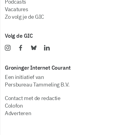
podcasts
vacatures
zo volg je de GIC
Volg de GIC
Groninger Internet Courant
Een initiatief van
Persbureau Tammeling B.V.
Contact met de redactie
Colofon
Adverteren