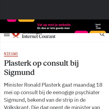
NIEUWS
Plasterk op consult bij
Sigmund
Minister Ronald Plasterk gaat maandag 18
mei op consult bij de eenogige psychiater
Sigmund, bekend van de strip in de
Volkskrant. Die dag opent de minister van