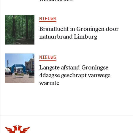
NIEUWS
Brandlucht in Groningen door
natuurbrand Limburg
NIEUWS
Langste afstand Groningse
4daagse geschrapt vanwege
warmte