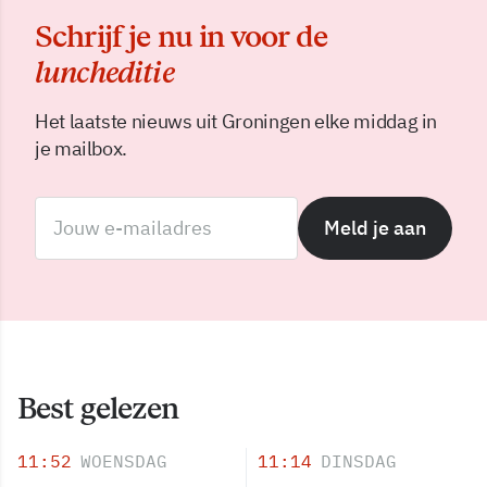
Schrijf je nu in voor de
luncheditie
Het laatste nieuws uit Groningen elke middag in
je mailbox.
Meld je aan
Best gelezen
11:52
WOENSDAG
11:14
DINSDAG