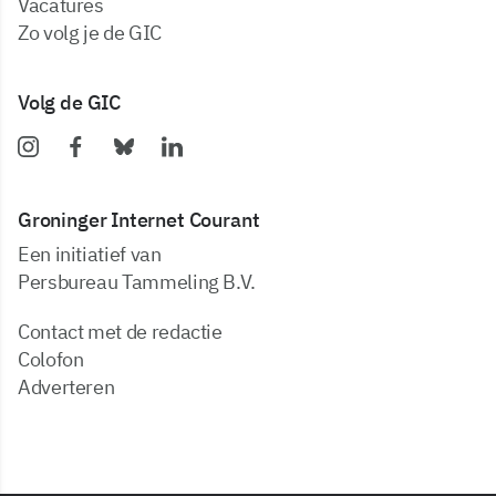
vacatures
zo volg je de GIC
Volg de GIC
Groninger Internet Courant
Een initiatief van
Persbureau Tammeling B.V.
Contact met de redactie
Colofon
Adverteren