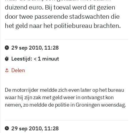
duizend euro. Bij toeval werd dit gezien
door twee passerende stadswachten die
het geld naar het politiebureau brachten.
29 sep 2010, 11:28
Leestijd: < 1 minuut
Delen
De motorrijder meldde zich even later op het bureau
waar hij zijn zak met geld weer in ontvangst kon
nemen, zo meldde de politie in Groningen woensdag.
29 sep 2010, 11:28