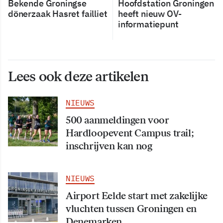
Bekende Groningse
Hoofdstation Groningen
dönerzaak Hasret failliet
heeft nieuw OV-
informatiepunt
Lees ook deze artikelen
NIEUWS
500 aanmeldingen voor
Hardloopevent Campus trail;
inschrijven kan nog
NIEUWS
Airport Eelde start met zakelijke
vluchten tussen Groningen en
Denemarken