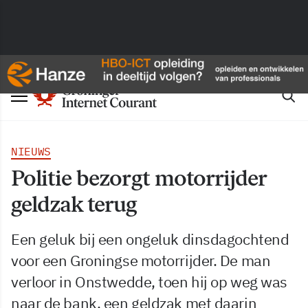
NIEUWS
Politie bezorgt motorrijder
geldzak terug
Een geluk bij een ongeluk dinsdagochtend
voor een Groningse motorrijder. De man
verloor in Onstwedde, toen hij op weg was
naar de bank, een geldzak met daarin