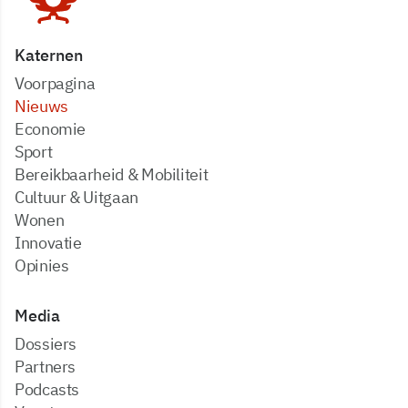
Katernen
Voorpagina
Nieuws
Economie
Sport
Bereikbaarheid & Mobiliteit
Cultuur & Uitgaan
Wonen
Innovatie
Opinies
Media
dossiers
partners
podcasts