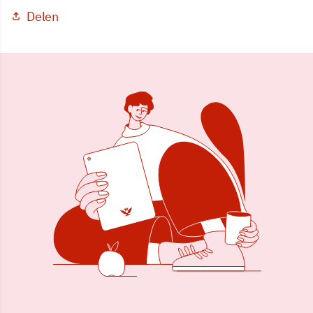
Delen