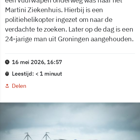
Martini Ziekenhuis. Hierbij is een
politiehelikopter ingezet om naar de
verdachte te zoeken. Later op de dag is een
24-jarige man uit Groningen aangehouden.
16 mei 2026, 16:57
Leestijd: < 1 minuut
Delen