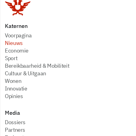
Katernen
Voorpagina
Nieuws
Economie
Sport
Bereikbaarheid & Mobiliteit
Cultuur & Uitgaan
Wonen
Innovatie
Opinies
Media
dossiers
partners