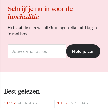
Schrijf je nu in voor de
luncheditie
Het laatste nieuws uit Groningen elke middag in
je mailbox.
Meld je aan
Best gelezen
11:52
WOENSDAG
10:51
VRIJDAG