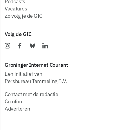
podcasts
vacatures
zo volg je de GIC
Volg de GIC
Groninger Internet Courant
Een initiatief van
Persbureau Tammeling B.V.
Contact met de redactie
Colofon
Adverteren