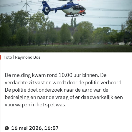
Foto | Raymond Bos
De melding kwam rond 10.00 uur binnen. De
verdachte zit vast en wordt door de politie verhoord.
De politie doet onderzoek naar de aard van de
bedreiging en naar de vraag of er daadwerkelijk een
vuurwapen in het spel was.
16 mei 2026, 16:57