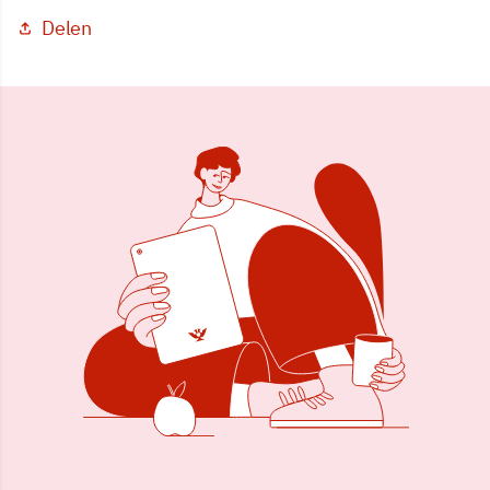
Delen