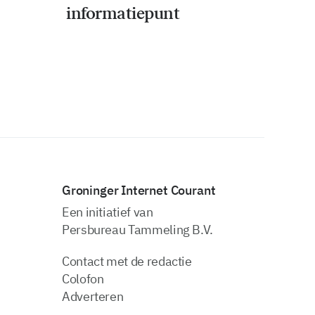
informatiepunt
Groninger Internet Courant
Een initiatief van
Persbureau Tammeling B.V.
Contact met de redactie
Colofon
Adverteren