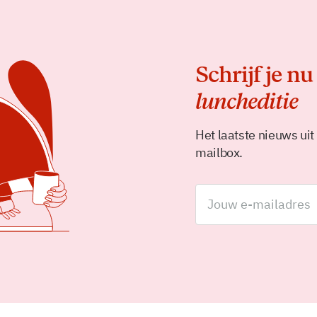
Schrijf je nu
luncheditie
Het laatste nieuws uit
mailbox.