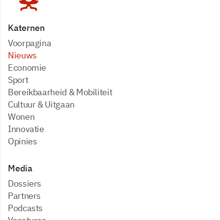
Katernen
Voorpagina
Nieuws
Economie
Sport
Bereikbaarheid & Mobiliteit
Cultuur & Uitgaan
Wonen
Innovatie
Opinies
Media
dossiers
partners
podcasts