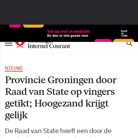
NIEUWS
Provincie Groningen door
Raad van State op vingers
getikt; Hoogezand krijgt
gelijk
De Raad van State heeft een door de