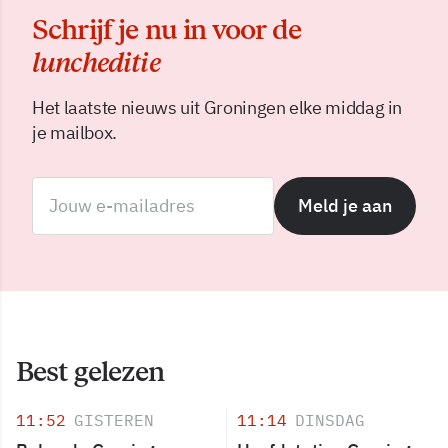
Schrijf je nu in voor de
luncheditie
Het laatste nieuws uit Groningen elke middag in
je mailbox.
Meld je aan
Best gelezen
11:52
GISTEREN
11:14
DINSDAG