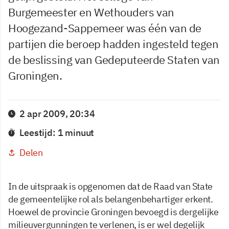
Burgemeester en Wethouders van
Hoogezand-Sappemeer was één van de
partijen die beroep hadden ingesteld tegen
de beslissing van Gedeputeerde Staten van
Groningen.
2 apr 2009, 20:34
Leestijd: 1 minuut
Delen
In de uitspraak is opgenomen dat de Raad van State
de gemeentelijke rol als belangenbehartiger erkent.
Hoewel de provincie Groningen bevoegd is dergelijke
milieuvergunningen te verlenen, is er wel degelijk