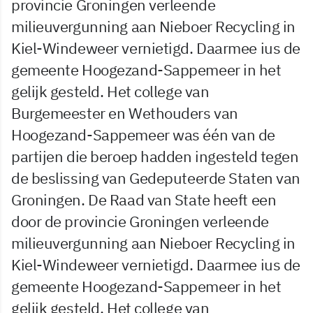
provincie Groningen verleende
milieuvergunning aan Nieboer Recycling in
Kiel-Windeweer vernietigd. Daarmee ius de
gemeente Hoogezand-Sappemeer in het
gelijk gesteld. Het college van
Burgemeester en Wethouders van
Hoogezand-Sappemeer was één van de
partijen die beroep hadden ingesteld tegen
de beslissing van Gedeputeerde Staten van
Groningen. De Raad van State heeft een
door de provincie Groningen verleende
milieuvergunning aan Nieboer Recycling in
Kiel-Windeweer vernietigd. Daarmee ius de
gemeente Hoogezand-Sappemeer in het
gelijk gesteld. Het college van