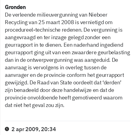
Gronden
De verleende milieuvergunning van Nieboer
Recycling van 25 maart 2008 is vernietigd om
procedureel-technische redenen. De vergunning is
aangevraagd en ter inzage gelegd zonder een
geurrapport in te dienen. Een naderhand ingediend
geurrapport ging uit van een zwaardere geurbelasting
dan in de ontwerpvergunning was aangeduid. De
aanvraag is vervolgens in overleg tussen de
aanvrager en de provincie conform het geurrapport
gewijzigd. De Raad van State oordeelt dat ‘derden’
zijn benadeeld door deze handelwijze en dat de
provincie onvoldoende heeft gemotiveerd waarom
dat niet het geval zou zijn.
2 apr 2009, 20:34