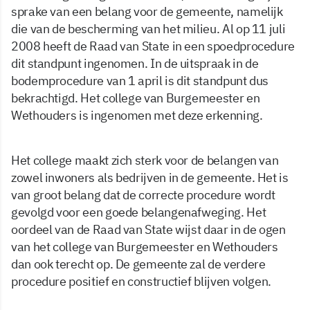
sprake van een belang voor de gemeente, namelijk
die van de bescherming van het milieu. Al op 11 juli
2008 heeft de Raad van State in een spoedprocedure
dit standpunt ingenomen. In de uitspraak in de
bodemprocedure van 1 april is dit standpunt dus
bekrachtigd. Het college van Burgemeester en
Wethouders is ingenomen met deze erkenning.
Het college maakt zich sterk voor de belangen van
zowel inwoners als bedrijven in de gemeente. Het is
van groot belang dat de correcte procedure wordt
gevolgd voor een goede belangenafweging. Het
oordeel van de Raad van State wijst daar in de ogen
van het college van Burgemeester en Wethouders
dan ook terecht op. De gemeente zal de verdere
procedure positief en constructief blijven volgen.