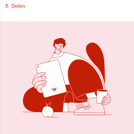
Delen