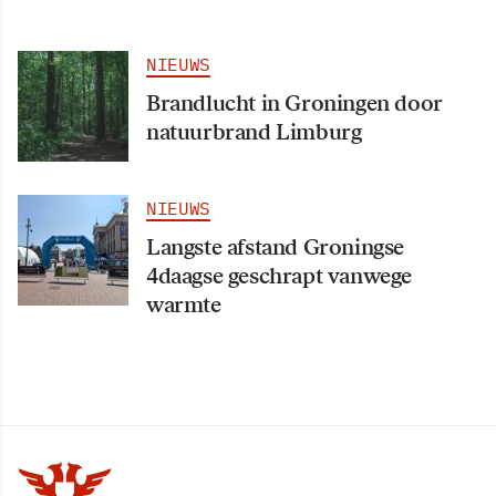
NIEUWS
Brandlucht in Groningen door
natuurbrand Limburg
NIEUWS
Langste afstand Groningse
4daagse geschrapt vanwege
warmte