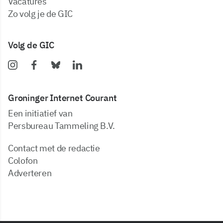
vacatures
zo volg je de GIC
Volg de GIC
Groninger Internet Courant
Een initiatief van
Persbureau Tammeling B.V.
Contact met de redactie
Colofon
Adverteren