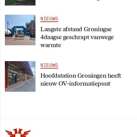
NIEUWS
Langste afstand Groningse
4daagse geschrapt vanwege
warmte
NIEUWS
Hoofdstation Groningen heeft
nieuw OV-informatiepunt