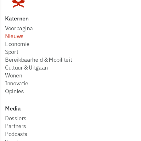
Katernen
Voorpagina
Nieuws
Economie
Sport
Bereikbaarheid & Mobiliteit
Cultuur & Uitgaan
Wonen
Innovatie
Opinies
Media
dossiers
partners
podcasts