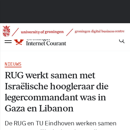
NIEUWS
RUG werkt samen met
Israëlische hoogleraar die
legercommandant was in
Gaza en Libanon
De RUG en TU Eindhoven werken samen