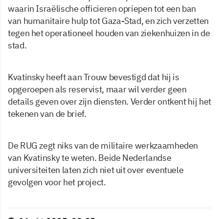
waarin Israëlische officieren opriepen tot een ban
van humanitaire hulp tot Gaza-Stad, en zich verzetten
tegen het operationeel houden van ziekenhuizen in de
stad.
Kvatinsky heeft aan Trouw bevestigd dat hij is
opgeroepen als reservist, maar wil verder geen
details geven over zijn diensten. Verder ontkent hij het
tekenen van de brief.
De RUG zegt niks van de militaire werkzaamheden
van Kvatinsky te weten. Beide Nederlandse
universiteiten laten zich niet uit over eventuele
gevolgen voor het project.