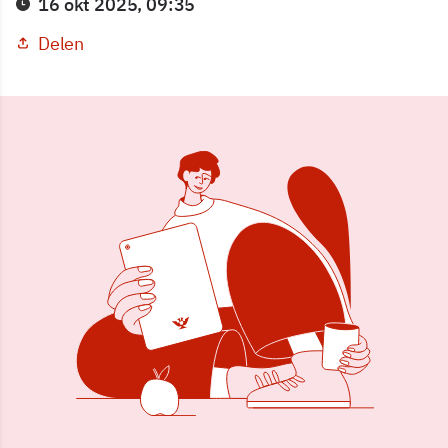
16 okt 2025, 09:35
Delen