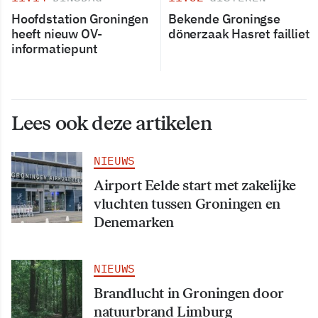
Hoofdstation Groningen
Bekende Groningse
heeft nieuw OV-
dönerzaak Hasret failliet
informatiepunt
Lees ook deze artikelen
NIEUWS
Airport Eelde start met zakelijke
vluchten tussen Groningen en
Denemarken
NIEUWS
Brandlucht in Groningen door
natuurbrand Limburg