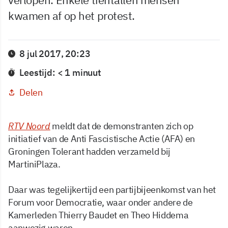
kwamen af op het protest.
8 jul 2017, 20:23
Leestijd: < 1 minuut
Delen
RTV Noord
meldt dat de demonstranten zich op
initiatief van de Anti Fascistische Actie (AFA) en
Groningen Tolerant hadden verzameld bij
MartiniPlaza.
Daar was tegelijkertijd een partijbijeenkomst van het
Forum voor Democratie, waar onder andere de
Kamerleden Thierry Baudet en Theo Hiddema
aanwezig waren.