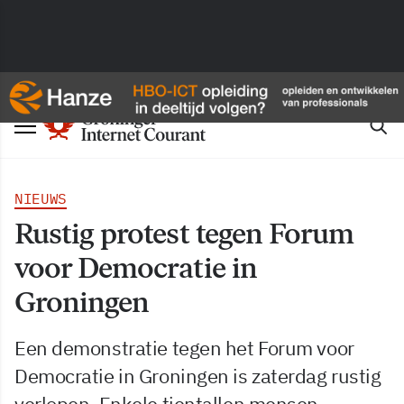
NIEUWS
Rustig protest tegen Forum
voor Democratie in
Groningen
Een demonstratie tegen het Forum voor
Democratie in Groningen is zaterdag rustig
verlopen. Enkele tientallen mensen