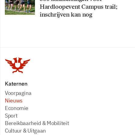
Hardloopevent Campus trail;
inschrijven kan nog
Katernen
Voorpagina
Nieuws
Economie
Sport
Bereikbaarheid & Mobiliteit
Cultuur & Uitgaan