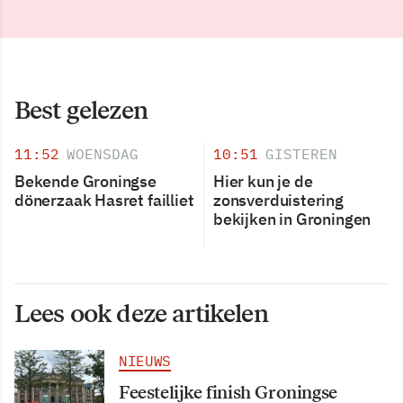
Best gelezen
11:52
WOENSDAG
10:51
GISTEREN
Bekende Groningse
Hier kun je de
dönerzaak Hasret failliet
zonsverduistering
bekijken in Groningen
Lees ook deze artikelen
NIEUWS
Feestelijke finish Groningse