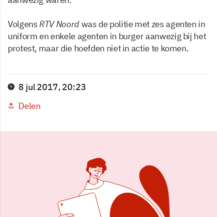
Volgens
RTV Noord
was de politie met zes agenten in
uniform en enkele agenten in burger aanwezig bij het
protest, maar die hoefden niet in actie te komen.
8 jul 2017, 20:23
Delen