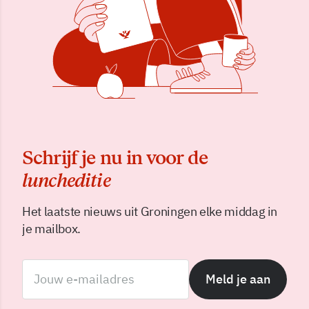
Schrijf je nu in voor de
luncheditie
Het laatste nieuws uit Groningen elke middag in
je mailbox.
Meld je aan