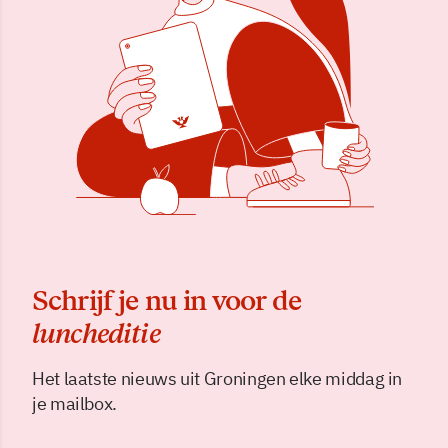
Schrijf je nu in voor de
luncheditie
Het laatste nieuws uit Groningen elke middag in
je mailbox.