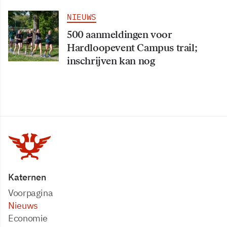
NIEUWS
500 aanmeldingen voor
Hardloopevent Campus trail;
inschrijven kan nog
Katernen
Voorpagina
Nieuws
Economie