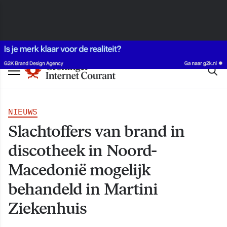
NIEUWS
Slachtoffers van brand in
discotheek in Noord-
Macedonië mogelijk
behandeld in Martini
Ziekenhuis