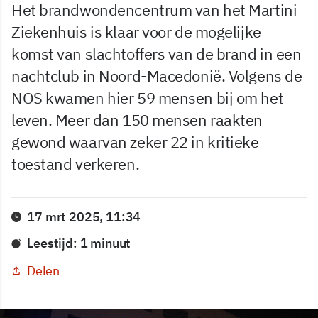
Het brandwondencentrum van het Martini
Ziekenhuis is klaar voor de mogelijke
komst van slachtoffers van de brand in een
nachtclub in Noord-Macedonië. Volgens de
NOS kwamen hier 59 mensen bij om het
leven. Meer dan 150 mensen raakten
gewond waarvan zeker 22 in kritieke
toestand verkeren.
17 mrt 2025, 11:34
Leestijd: 1 minuut
Delen