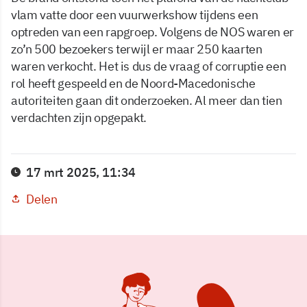
vlam vatte door een vuurwerkshow tijdens een
optreden van een rapgroep. Volgens de NOS waren er
zo’n 500 bezoekers terwijl er maar 250 kaarten
waren verkocht. Het is dus de vraag of corruptie een
rol heeft gespeeld en de Noord-Macedonische
autoriteiten gaan dit onderzoeken. Al meer dan tien
verdachten zijn opgepakt.
17 mrt 2025, 11:34
Delen