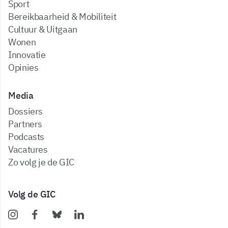
Sport
Bereikbaarheid & Mobiliteit
Cultuur & Uitgaan
Wonen
Innovatie
Opinies
Media
dossiers
partners
podcasts
vacatures
zo volg je de GIC
Volg de GIC