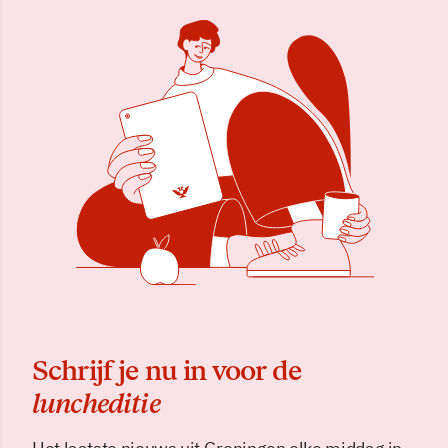
Schrijf je nu in voor de
luncheditie