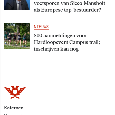
voetsporen van Sicco Mansholt
als Europese top-bestuurder?
NIEUWS
500 aanmeldingen voor
Hardloopevent Campus trail;
inschrijven kan nog
Katernen