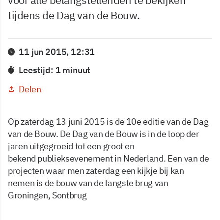
tijdens de Dag van de Bouw.
11 jun 2015, 12:31
Leestijd: 1 minuut
Delen
Op zaterdag 13 juni 2015 is de 10e editie van de Dag
van de Bouw. De Dag van de Bouw is in de loop der
jaren uitgegroeid tot een groot en
bekend publieksevenement in Nederland. Een van de
projecten waar men zaterdag een kijkje bij kan
nemen is de bouw van de langste brug van
Groningen, Sontbrug