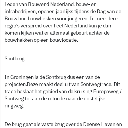
Leden van Bouwend Nederland, bouw- en
infrabedrijven, openen jaarlijks tijdens de Dag van de
Bouw hun bouwhekken voor jongeren. In meerdere
regio’s verspreid over heel Nederland kun je dan
komen kijken wat er allemaal gebeurt achter de
bouwhekken op een bouwlocatie.
Sontbrug
In Groningen is de Sontbrug dus een van de
projecten.Deze maakt deel uit van Sontwegtrace. Dit
trace beslaat het gebied van de kruising Europaweg /
Sontweg tot aan de rotonde naar de oostelijke
ringweg.
De brug gaat als vaste brug over de Deense Haven en