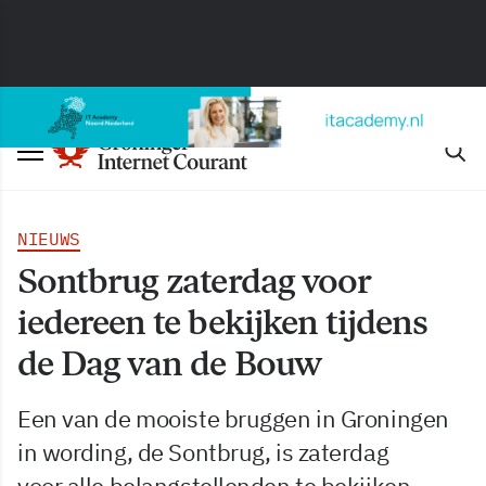
NIEUWS
Sontbrug zaterdag voor
iedereen te bekijken tijdens
de Dag van de Bouw
Een van de mooiste bruggen in Groningen
in wording, de Sontbrug, is zaterdag
voor alle belangstellenden te bekijken