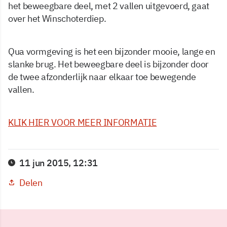
het beweegbare deel, met 2 vallen uitgevoerd, gaat
over het Winschoterdiep.
Qua vormgeving is het een bijzonder mooie, lange en
slanke brug. Het beweegbare deel is bijzonder door
de twee afzonderlijk naar elkaar toe bewegende
vallen.
KLIK HIER VOOR MEER INFORMATIE
11 jun 2015, 12:31
Delen