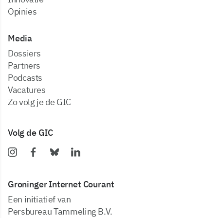
Opinies
Media
dossiers
partners
podcasts
vacatures
zo volg je de GIC
Volg de GIC
Groninger Internet Courant
Een initiatief van
Persbureau Tammeling B.V.