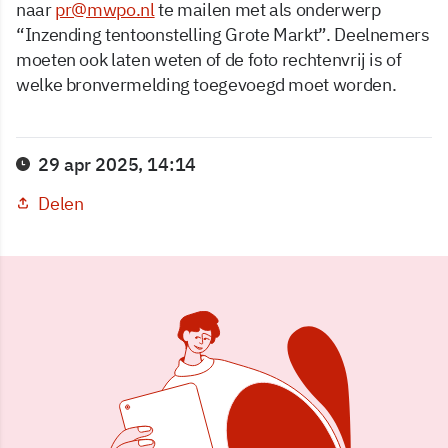
naar
pr@mwpo.nl
te mailen met als onderwerp
“Inzending tentoonstelling Grote Markt”. Deelnemers
moeten ook laten weten of de foto rechtenvrij is of
welke bronvermelding toegevoegd moet worden.
29 apr 2025, 14:14
Delen