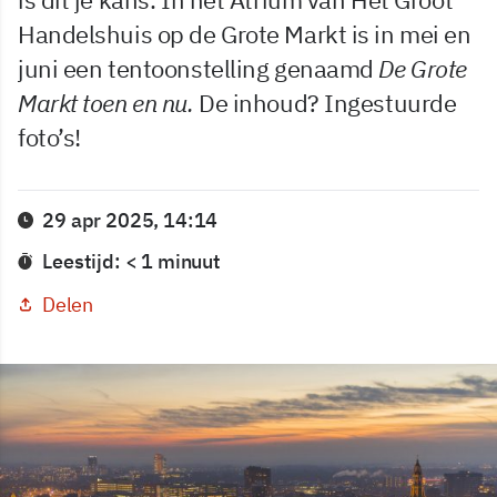
Handelshuis op de Grote Markt is in mei en
juni een tentoonstelling genaamd
De Grote
Markt toen en nu.
De inhoud? Ingestuurde
foto’s!
29 apr 2025, 14:14
Leestijd: < 1 minuut
Delen