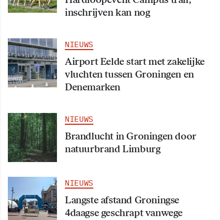
inschrijven kan nog
NIEUWS
Airport Eelde start met zakelijke
vluchten tussen Groningen en
Denemarken
NIEUWS
Brandlucht in Groningen door
natuurbrand Limburg
NIEUWS
Langste afstand Groningse
4daagse geschrapt vanwege