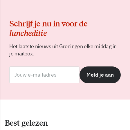
Schrijf je nu in voor de
luncheditie
Het laatste nieuws uit Groningen elke middag in
je mailbox.
Meld je aan
Best gelezen