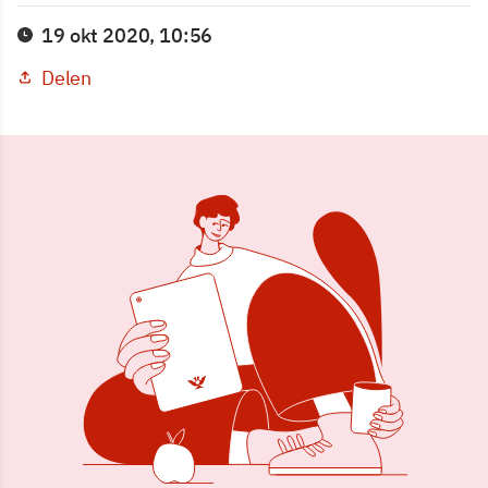
19 okt 2020, 10:56
Delen