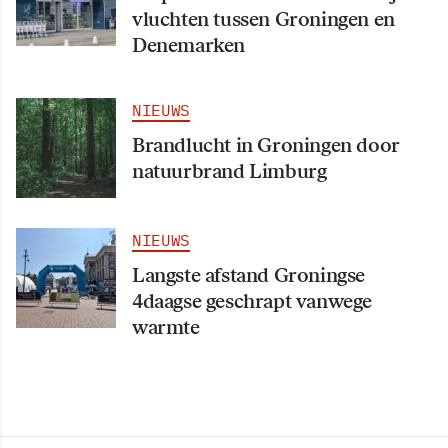
vluchten tussen Groningen en
Denemarken
NIEUWS
Brandlucht in Groningen door
natuurbrand Limburg
NIEUWS
Langste afstand Groningse
4daagse geschrapt vanwege
warmte