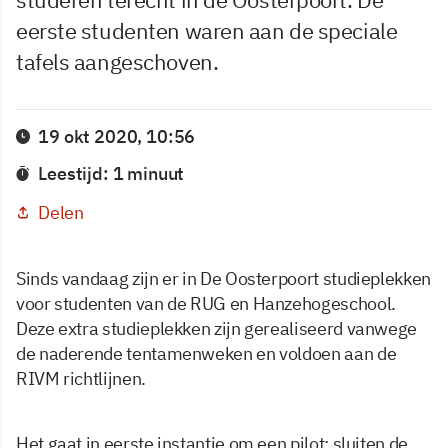
eerste studenten waren aan de speciale
tafels aangeschoven.
19 okt 2020, 10:56
Leestijd: 1 minuut
Delen
Sinds vandaag zijn er in De Oosterpoort studieplekken
voor studenten van de RUG en Hanzehogeschool.
Deze extra studieplekken zijn gerealiseerd vanwege
de naderende tentamenweken en voldoen aan de
RIVM richtlijnen.
Het gaat in eerste instantie om een pilot: sluiten de