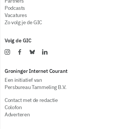
partners
podcasts
vacatures
zo volg je de GIC
Volg de GIC
Groninger Internet Courant
Een initiatief van
Persbureau Tammeling B.V.
Contact met de redactie
Colofon
Adverteren