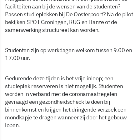
faciliteiten aan bij de wensen van de studenten?
Passen studieplekken bij De Oosterpoort? Na de pilot
bekijken SPOT Groningen, RUG en Hanze of de
samenwerking structureel kan worden.
Studenten zijn op werkdagen welkom tussen 9.00 en
17.00 uur.
Gedurende deze tijden is het vrije inloop; een
studieplek reserveren is niet mogelijk. Studenten
worden in verband met de coronamaatregelen
gevraagd een gezondheidscheck te doen bij
binnenkomst en krijgen het dringende verzoek een
mondkapje te dragen wanneer zij door het gebouw
lopen.