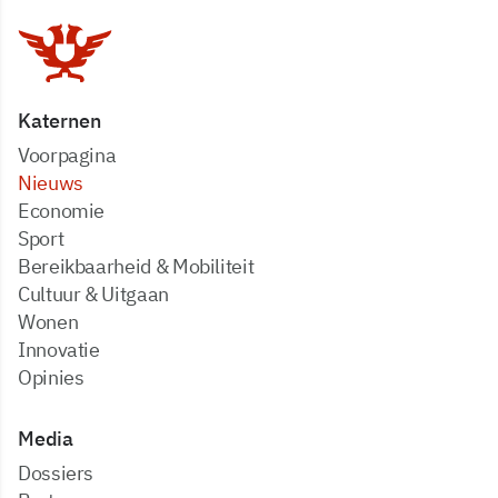
Katernen
Voorpagina
Nieuws
Economie
Sport
Bereikbaarheid & Mobiliteit
Cultuur & Uitgaan
Wonen
Innovatie
Opinies
Media
dossiers