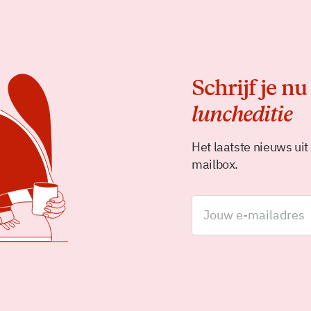
Schrijf je nu
luncheditie
Het laatste nieuws uit
mailbox.