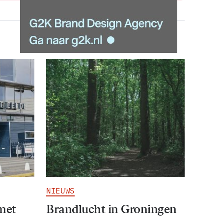
NIEUWS
 met
Brandlucht in Groningen