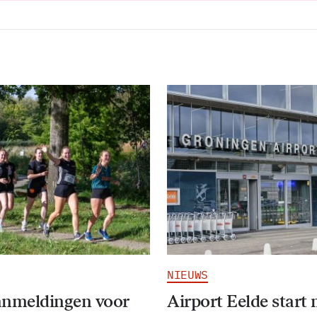
NIEUWS
anmeldingen voor
Airport Eelde start