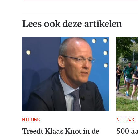
Lees ook deze artikelen
NIEUWS
NIEUWS
Treedt Klaas Knot in de
500 a