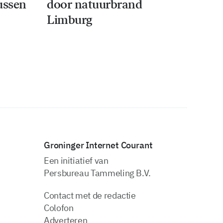
tussen
door natuurbrand
Limburg
Groninger Internet Courant
Een initiatief van
Persbureau Tammeling B.V.
Contact met de redactie
Colofon
Adverteren