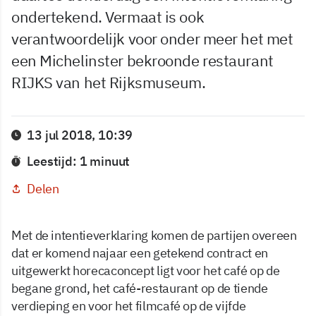
ondertekend. Vermaat is ook
verantwoordelijk voor onder meer het met
een Michelinster bekroonde restaurant
RIJKS van het Rijksmuseum.
13 jul 2018, 10:39
Leestijd: 1 minuut
Delen
Met de intentieverklaring komen de partijen overeen
dat er komend najaar een getekend contract en
uitgewerkt horecaconcept ligt voor het café op de
begane grond, het café-restaurant op de tiende
verdieping en voor het filmcafé op de vijfde