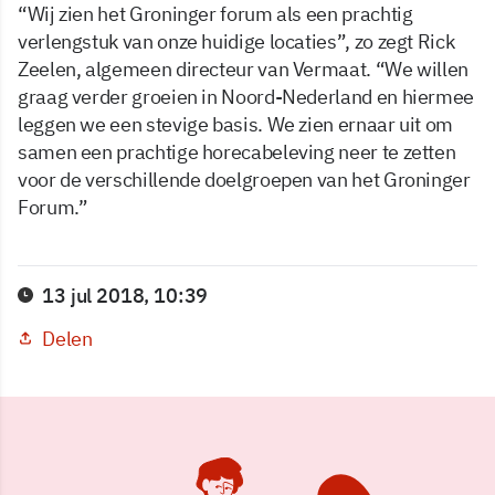
“Wij zien het Groninger forum als een prachtig
verlengstuk van onze huidige locaties”, zo zegt Rick
Zeelen, algemeen directeur van Vermaat. “We willen
graag verder groeien in Noord-Nederland en hiermee
leggen we een stevige basis. We zien ernaar uit om
samen een prachtige horecabeleving neer te zetten
voor de verschillende doelgroepen van het Groninger
Forum.”
13 jul 2018, 10:39
Delen