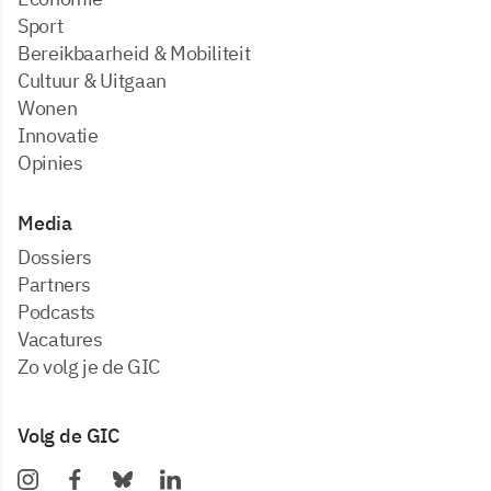
Sport
Bereikbaarheid & Mobiliteit
Cultuur & Uitgaan
Wonen
Innovatie
Opinies
Media
dossiers
partners
podcasts
vacatures
zo volg je de GIC
Volg de GIC