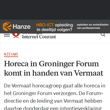
NIEUWS
Horeca in Groninger Forum
komt in handen van Vermaat
De Vermaat horecagroep gaat alle horeca in
het Groninger Forum verzorgen. De Forum-
directie en de leiding van Vermaat hebben
daartoe donderdag een intentieverklaring