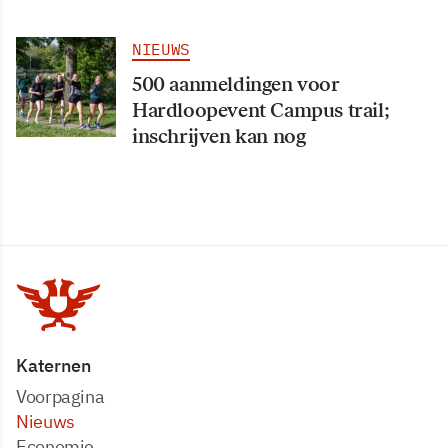
NIEUWS
500 aanmeldingen voor
Hardloopevent Campus trail;
inschrijven kan nog
Katernen
Voorpagina
Nieuws
Economie