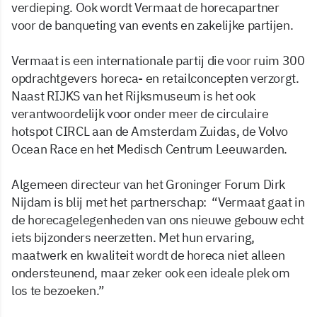
verdieping. Ook wordt Vermaat de horecapartner
voor de banqueting van events en zakelijke partijen.
Vermaat is een internationale partij die voor ruim 300
opdrachtgevers horeca- en retailconcepten verzorgt.
Naast RIJKS van het Rijksmuseum is het ook
verantwoordelijk voor onder meer de circulaire
hotspot CIRCL aan de Amsterdam Zuidas, de Volvo
Ocean Race en het Medisch Centrum Leeuwarden.
Algemeen directeur van het Groninger Forum Dirk
Nijdam is blij met het partnerschap: “Vermaat gaat in
de horecagelegenheden van ons nieuwe gebouw echt
iets bijzonders neerzetten. Met hun ervaring,
maatwerk en kwaliteit wordt de horeca niet alleen
ondersteunend, maar zeker ook een ideale plek om
los te bezoeken.”