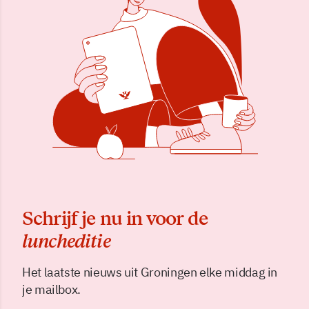
Schrijf je nu in voor de
luncheditie
Het laatste nieuws uit Groningen elke middag in
je mailbox.