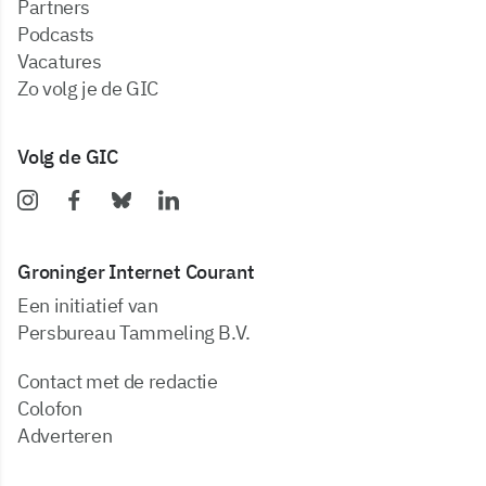
partners
podcasts
vacatures
zo volg je de GIC
Volg de GIC
Groninger Internet Courant
Een initiatief van
Persbureau Tammeling B.V.
Contact met de redactie
Colofon
Adverteren