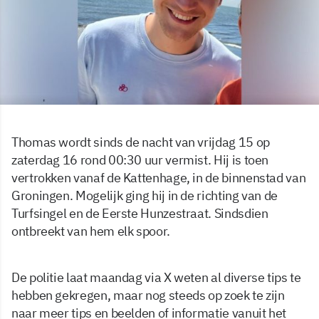
Thomas wordt sinds de nacht van vrijdag 15 op
zaterdag 16 rond 00:30 uur vermist. Hij is toen
vertrokken vanaf de Kattenhage, in de binnenstad van
Groningen. Mogelijk ging hij in de richting van de
Turfsingel en de Eerste Hunzestraat. Sindsdien
ontbreekt van hem elk spoor.
De politie laat maandag via X weten al diverse tips te
hebben gekregen, maar nog steeds op zoek te zijn
naar meer tips en beelden of informatie vanuit het