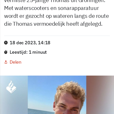
Met waterscooters en sonarapparatuur
wordt er gezocht op wateren langs de route
die Thomas vermoedelijk heeft afgelegd.
18 dec 2023, 14:18
Leestijd: 1 minuut
Delen