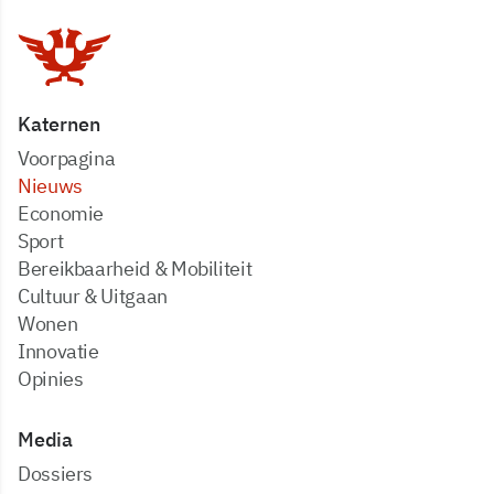
Katernen
Voorpagina
Nieuws
Economie
Sport
Bereikbaarheid & Mobiliteit
Cultuur & Uitgaan
Wonen
Innovatie
Opinies
Media
dossiers