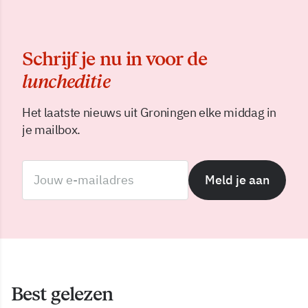
Schrijf je nu in voor de
luncheditie
Het laatste nieuws uit Groningen elke middag in
je mailbox.
Meld je aan
Best gelezen