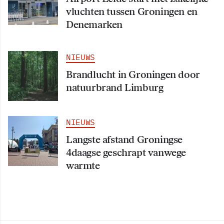
vluchten tussen Groningen en
Denemarken
NIEUWS
Brandlucht in Groningen door
natuurbrand Limburg
NIEUWS
Langste afstand Groningse
4daagse geschrapt vanwege
warmte