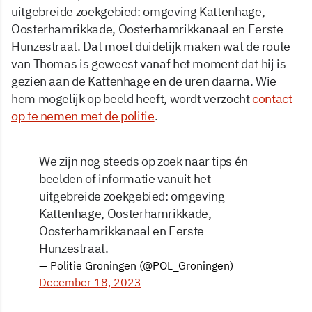
uitgebreide zoekgebied: omgeving Kattenhage,
Oosterhamrikkade, Oosterhamrikkanaal en Eerste
Hunzestraat. Dat moet duidelijk maken wat de route
van Thomas is geweest vanaf het moment dat hij is
gezien aan de Kattenhage en de uren daarna. Wie
hem mogelijk op beeld heeft, wordt verzocht
contact
op te nemen met de politie
.
We zijn nog steeds op zoek naar tips én
beelden of informatie vanuit het
uitgebreide zoekgebied: omgeving
Kattenhage, Oosterhamrikkade,
Oosterhamrikkanaal en Eerste
Hunzestraat.
— Politie Groningen (@POL_Groningen)
December 18, 2023