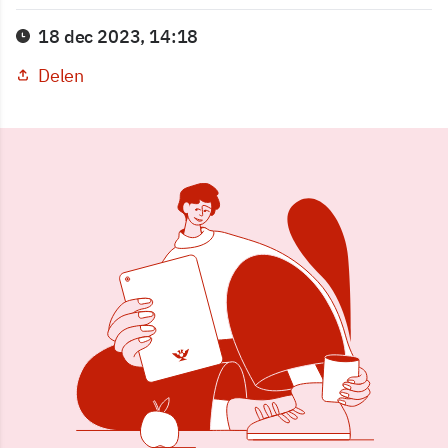
18 dec 2023, 14:18
Delen