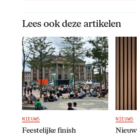
Lees ook deze artikelen
NIEUWS
NIEUWS
Feestelijke finish
Nieuw