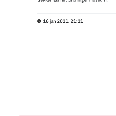
16 jan 2011, 21:11