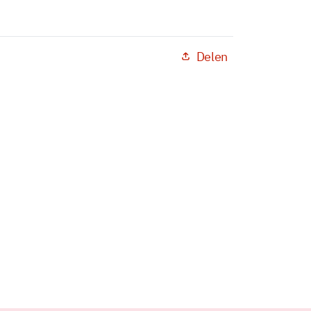
Delen