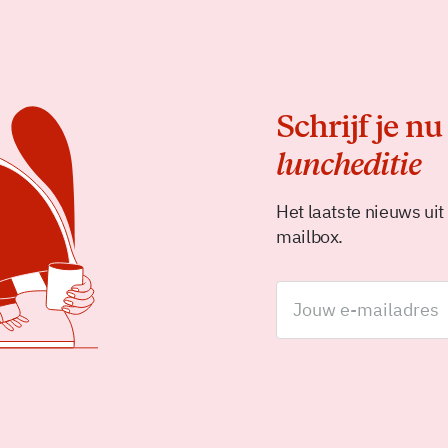
Schrijf je nu
luncheditie
Het laatste nieuws uit
mailbox.