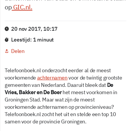
op
GIC.nl.
20 nov 2017, 10:17
Leestijd: 1 minuut
Delen
Telefoonboek.nl onderzocht eerder al de meest
voorkomende
achternamen
voor de twintig grootste
gemeenten van Nederland. Daaruit bleek dat
De
Vries, Bakker en De Boer
het meest voorkomen in
Groningen Stad. Maar wat zijn de meest
voorkomende achternamen op provincieniveau?
Telefoonboek.nl zocht het uit en stelde een top 10
samen voor de provincie Groningen.