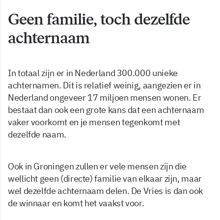
Geen familie, toch dezelfde
achternaam
In totaal zijn er in Nederland 300.000 unieke
achternamen. Dit is relatief weinig, aangezien er in
Nederland ongeveer 17 miljoen mensen wonen. Er
bestaat dan ook een grote kans dat een achternaam
vaker voorkomt en je mensen tegenkomt met
dezelfde naam.
Ook in Groningen zullen er vele mensen zijn die
wellicht geen (directe) familie van elkaar zijn, maar
wel dezelfde achternaam delen. De Vries is dan ook
de winnaar en komt het vaakst voor.