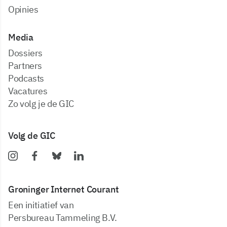
Opinies
Media
dossiers
partners
podcasts
vacatures
zo volg je de GIC
Volg de GIC
Groninger Internet Courant
Een initiatief van
Persbureau Tammeling B.V.