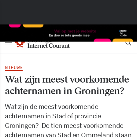
NIEUWS
Wat zijn meest voorkomende
achternamen in Groningen?
Wat zijn de meest voorkomende
achternamen in Stad of provincie
Groningen? De tien meest voorkomende
achternamen van Stad en Ommeland staan