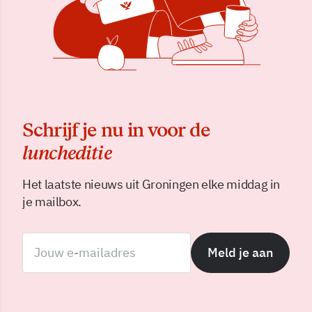
Schrijf je nu in voor de
luncheditie
Het laatste nieuws uit Groningen elke middag in
je mailbox.
Meld je aan