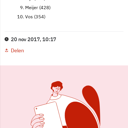
Meijer (428)
Vos (354)
20 nov 2017, 10:17
Delen