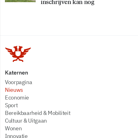
inschrijven kan nog
Katernen
Voorpagina
Nieuws
Economie
Sport
Bereikbaarheid & Mobiliteit
Cultuur & Uitgaan
Wonen
Innovatie