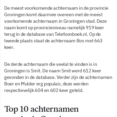
De meest voorkomende achternaam in de provincie
Groningen komt daarmee overeen met de meest
voorkomende achternaam in Groningen stad. Deze
naam komt op provincieniveau namelijk 919 keer
terug in de database van Telefoonboek.nl. Op de
tweede plaats staat de achternaam Bos met 663
keer.
De derde achternaam die veelal te vinden is in
Groningen is Smit. De naam Smit werd 612 keer
gevonden in de database. Verder zijn de achternamen
Boer en Mulder erg populair, deze werden
respectievelijk 604 en 602 keer geteld.
Top 10 achternamen