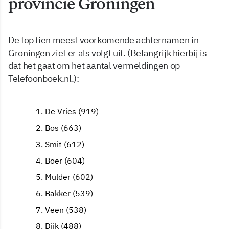
provincie Groningen
De top tien meest voorkomende achternamen in
Groningen ziet er als volgt uit. (Belangrijk hierbij is
dat het gaat om het aantal vermeldingen op
Telefoonboek.nl.):
De Vries (919)
Bos (663)
Smit (612)
Boer (604)
Mulder (602)
Bakker (539)
Veen (538)
Dijk (488)