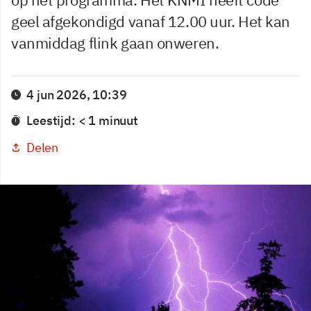
geel afgekondigd vanaf 12.00 uur. Het kan
vanmiddag flink gaan onweren.
4 jun 2026, 10:39
Leestijd: < 1 minuut
Delen