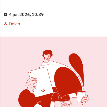
4 jun 2026, 10:39
Delen