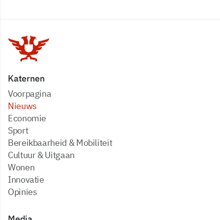
Katernen
Voorpagina
Nieuws
Economie
Sport
Bereikbaarheid & Mobiliteit
Cultuur & Uitgaan
Wonen
Innovatie
Opinies
Media