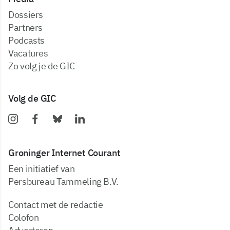
dossiers
partners
podcasts
vacatures
zo volg je de GIC
Volg de GIC
Groninger Internet Courant
Een initiatief van
Persbureau Tammeling B.V.
Contact met de redactie
Colofon