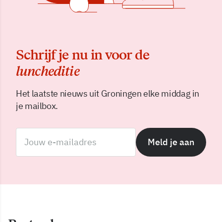
Schrijf je nu in voor de
luncheditie
Het laatste nieuws uit Groningen elke middag in
je mailbox.
Meld je aan