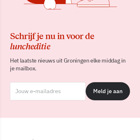
Schrijf je nu in voor de
luncheditie
Het laatste nieuws uit Groningen elke middag in
je mailbox.
Meld je aan