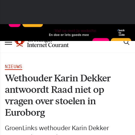
NIEUWS
Wethouder Karin Dekker
antwoordt Raad niet op
vragen over stoelen in
Euroborg
GroenLinks wethouder Karin Dekker