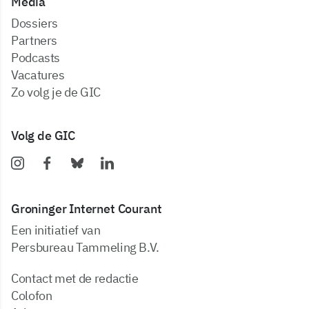
Media
dossiers
partners
podcasts
vacatures
zo volg je de GIC
Volg de GIC
Groninger Internet Courant
Een initiatief van
Persbureau Tammeling B.V.
Contact met de redactie
Colofon