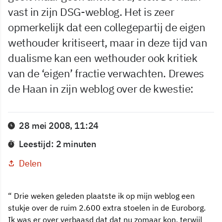
vast in zijn DSG-weblog. Het is zeer
opmerkelijk dat een collegepartij de eigen
wethouder kritiseert, maar in deze tijd van
dualisme kan een wethouder ook kritiek
van de ‘eigen’ fractie verwachten. Drewes
de Haan in zijn weblog over de kwestie:
28 mei 2008, 11:24
Leestijd: 2 minuten
Delen
“ Drie weken geleden plaatste ik op mijn weblog een
stukje over de ruim 2.600 extra stoelen in de Euroborg.
Ik was er over verbaasd dat dat nu zomaar kon, terwijl