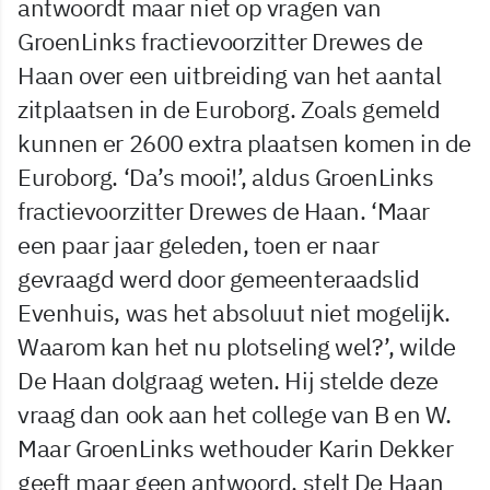
antwoordt maar niet op vragen van
GroenLinks fractievoorzitter Drewes de
Haan over een uitbreiding van het aantal
zitplaatsen in de Euroborg. Zoals gemeld
kunnen er 2600 extra plaatsen komen in de
Euroborg. ‘Da’s mooi!’, aldus GroenLinks
fractievoorzitter Drewes de Haan. ‘Maar
een paar jaar geleden, toen er naar
gevraagd werd door gemeenteraadslid
Evenhuis, was het absoluut niet mogelijk.
Waarom kan het nu plotseling wel?’, wilde
De Haan dolgraag weten. Hij stelde deze
vraag dan ook aan het college van B en W.
Maar GroenLinks wethouder Karin Dekker
geeft maar geen antwoord, stelt De Haan