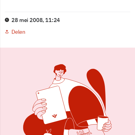
28 mei 2008, 11:24
Delen