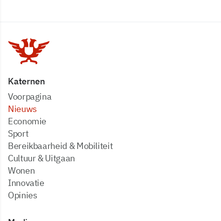
Katernen
Voorpagina
Nieuws
Economie
Sport
Bereikbaarheid & Mobiliteit
Cultuur & Uitgaan
Wonen
Innovatie
Opinies