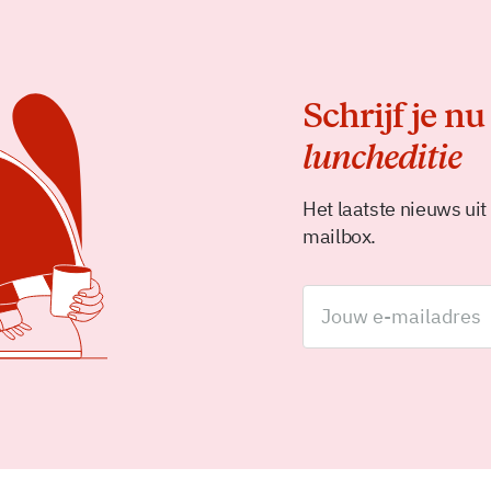
Schrijf je nu
luncheditie
Het laatste nieuws uit
mailbox.