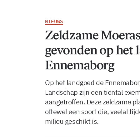
NIEUWS
Zeldzame Moeras
gevonden op het 
Ennemaborg
Op het landgoed de Ennemaborg
Landschap zijn een tiental ex
aangetroffen. Deze zeldzame pla
oftewel een soort die, veelal tijd
milieu geschikt is.