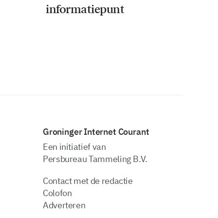
informatiepunt
Groninger Internet Courant
Een initiatief van
Persbureau Tammeling B.V.
Contact met de redactie
Colofon
Adverteren