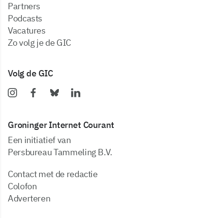
partners
podcasts
vacatures
zo volg je de GIC
Volg de GIC
Groninger Internet Courant
Een initiatief van
Persbureau Tammeling B.V.
Contact met de redactie
Colofon
Adverteren