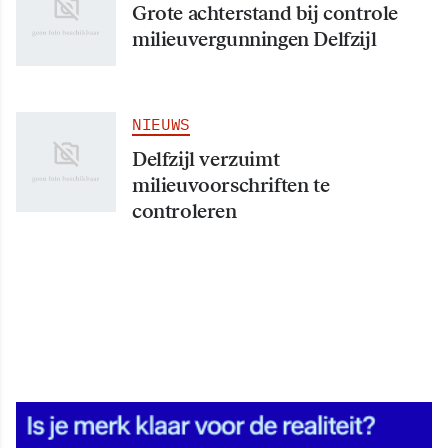
Grote achterstand bij controle
milieuvergunningen Delfzijl
NIEUWS
Delfzijl verzuimt
milieuvoorschriften te
controleren
NIEUWS