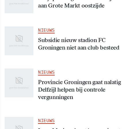
aan Grote Markt oostzijde
NIEUWS
Subsidie nieuw stadion FC
Groningen niet aan club besteed
NIEUWS
Provincie Groningen gaat nalatig
Delfzijl helpen bij controle
vergunningen
NIEUWS