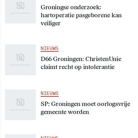
Groningse onderzoek:
hartoperatie pasgeborene kan
veiliger
NIEUWS
D66 Groningen: ChristenUnie
claimt recht op intolerantie
NIEUWS
SP: Groningen moet oorlogsvrije
gemeente worden