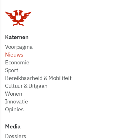
Katernen
Voorpagina
Nieuws
Economie
Sport
Bereikbaarheid & Mobiliteit
Cultuur & Uitgaan
Wonen
Innovatie
Opinies
Media
dossiers