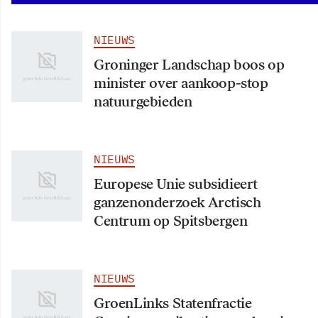
NIEUWS
Groninger Landschap boos op
minister over aankoop-stop
natuurgebieden
NIEUWS
Europese Unie subsidieert
ganzenonderzoek Arctisch
Centrum op Spitsbergen
NIEUWS
GroenLinks Statenfractie