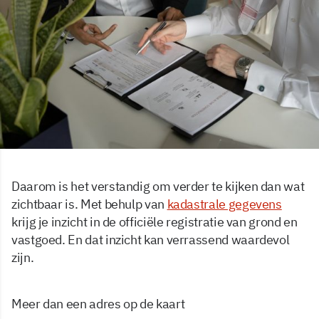
Daarom is het verstandig om verder te kijken dan wat
zichtbaar is. Met behulp van
kadastrale gegevens
krijg je inzicht in de officiële registratie van grond en
vastgoed. En dat inzicht kan verrassend waardevol
zijn.
Meer dan een adres op de kaart