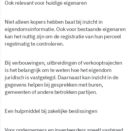
Ook relevant voor huidige eigenaren
Niet alleen kopers hebben baat bij inzicht in
eigendomsinformatie. Ook voor bestaande eigenaren
kan het nuttig zijn om de registratie van hun perceel
regelmatig te controleren.
Bij verbouwingen, uitbreidingen of verkooptrajecten
is het belangrijk om te weten hoe het eigendom
juridisch is vastgelegd. Daarnaast kan inzicht in de
gegevens helpen bij gesprekken met buren,
gemeenten of andere betrokken partijen.
Een hulpmiddel bij zakelijke beslissingen
Voor ondernemers en investeerders speelt vastgoed