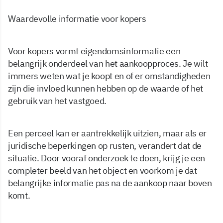
Waardevolle informatie voor kopers
Voor kopers vormt eigendomsinformatie een
belangrijk onderdeel van het aankoopproces. Je wilt
immers weten wat je koopt en of er omstandigheden
zijn die invloed kunnen hebben op de waarde of het
gebruik van het vastgoed.
Een perceel kan er aantrekkelijk uitzien, maar als er
juridische beperkingen op rusten, verandert dat de
situatie. Door vooraf onderzoek te doen, krijg je een
completer beeld van het object en voorkom je dat
belangrijke informatie pas na de aankoop naar boven
komt.