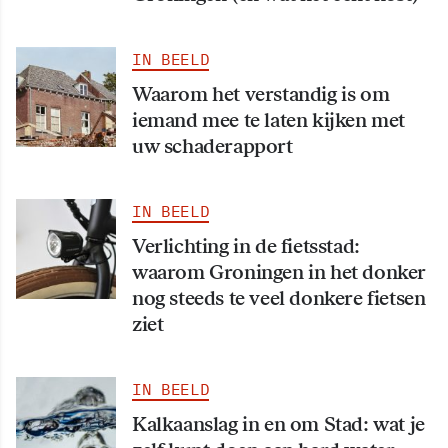
IN BEELD
Waarom het verstandig is om
iemand mee te laten kijken met
uw schaderapport
IN BEELD
Verlichting in de fietsstad:
waarom Groningen in het donker
nog steeds te veel donkere fietsen
ziet
IN BEELD
Kalkaanslag in en om Stad: wat je