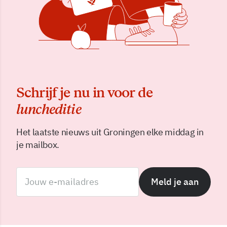
Schrijf je nu in voor de
luncheditie
Het laatste nieuws uit Groningen elke middag in
je mailbox.
Meld je aan