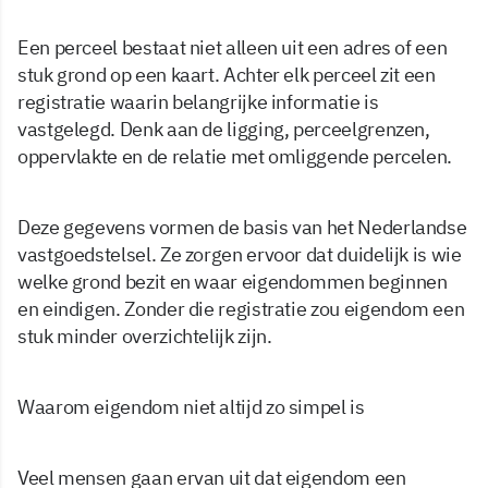
Een perceel bestaat niet alleen uit een adres of een
stuk grond op een kaart. Achter elk perceel zit een
registratie waarin belangrijke informatie is
vastgelegd. Denk aan de ligging, perceelgrenzen,
oppervlakte en de relatie met omliggende percelen.
Deze gegevens vormen de basis van het Nederlandse
vastgoedstelsel. Ze zorgen ervoor dat duidelijk is wie
welke grond bezit en waar eigendommen beginnen
en eindigen. Zonder die registratie zou eigendom een
stuk minder overzichtelijk zijn.
Waarom eigendom niet altijd zo simpel is
Veel mensen gaan ervan uit dat eigendom een