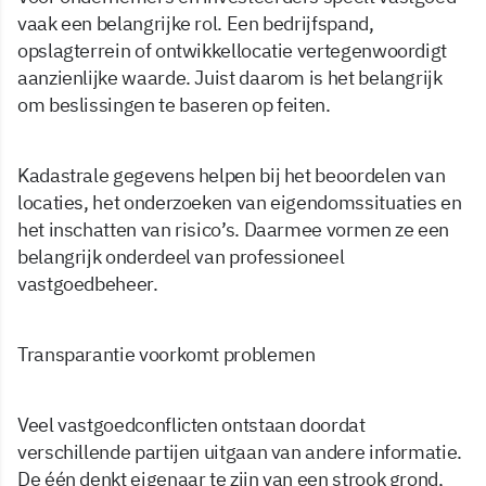
vaak een belangrijke rol. Een bedrijfspand,
opslagterrein of ontwikkellocatie vertegenwoordigt
aanzienlijke waarde. Juist daarom is het belangrijk
om beslissingen te baseren op feiten.
Kadastrale gegevens helpen bij het beoordelen van
locaties, het onderzoeken van eigendomssituaties en
het inschatten van risico’s. Daarmee vormen ze een
belangrijk onderdeel van professioneel
vastgoedbeheer.
Transparantie voorkomt problemen
Veel vastgoedconflicten ontstaan doordat
verschillende partijen uitgaan van andere informatie.
De één denkt eigenaar te zijn van een strook grond,