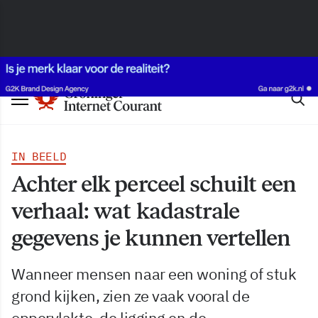
IN BEELD
Achter elk perceel schuilt een
verhaal: wat kadastrale
gegevens je kunnen vertellen
Wanneer mensen naar een woning of stuk
grond kijken, zien ze vaak vooral de
oppervlakte, de ligging en de