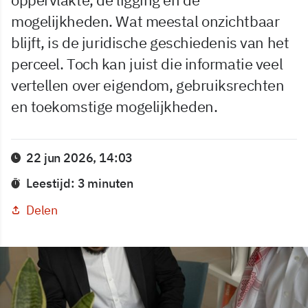
mogelijkheden. Wat meestal onzichtbaar
blijft, is de juridische geschiedenis van het
perceel. Toch kan juist die informatie veel
vertellen over eigendom, gebruiksrechten
en toekomstige mogelijkheden.
22 jun 2026, 14:03
Leestijd: 3 minuten
Delen