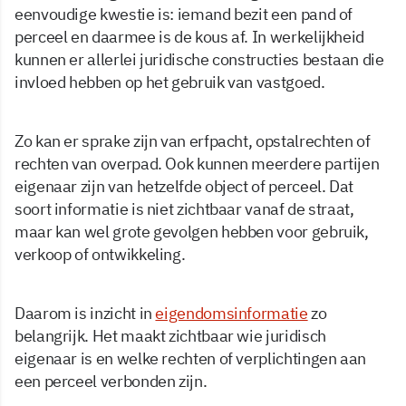
eenvoudige kwestie is: iemand bezit een pand of
perceel en daarmee is de kous af. In werkelijkheid
kunnen er allerlei juridische constructies bestaan die
invloed hebben op het gebruik van vastgoed.
Zo kan er sprake zijn van erfpacht, opstalrechten of
rechten van overpad. Ook kunnen meerdere partijen
eigenaar zijn van hetzelfde object of perceel. Dat
soort informatie is niet zichtbaar vanaf de straat,
maar kan wel grote gevolgen hebben voor gebruik,
verkoop of ontwikkeling.
Daarom is inzicht in
eigendomsinformatie
zo
belangrijk. Het maakt zichtbaar wie juridisch
eigenaar is en welke rechten of verplichtingen aan
een perceel verbonden zijn.