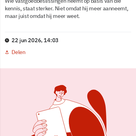
Wie vastgoedbeslissingen neemt op basis van die
kennis, staat sterker. Niet omdat hij meer aanneemt,
maar juist omdat hij meer weet.
22 jun 2026, 14:03
Delen