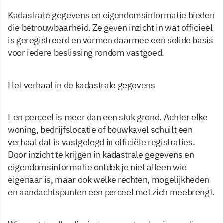
Kadastrale gegevens en eigendomsinformatie bieden
die betrouwbaarheid. Ze geven inzicht in wat officieel
is geregistreerd en vormen daarmee een solide basis
voor iedere beslissing rondom vastgoed.
Het verhaal in de kadastrale gegevens
Een perceel is meer dan een stuk grond. Achter elke
woning, bedrijfslocatie of bouwkavel schuilt een
verhaal dat is vastgelegd in officiële registraties.
Door inzicht te krijgen in kadastrale gegevens en
eigendomsinformatie ontdek je niet alleen wie
eigenaar is, maar ook welke rechten, mogelijkheden
en aandachtspunten een perceel met zich meebrengt.