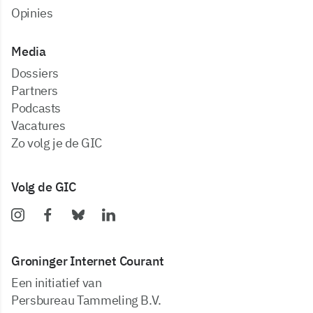
Opinies
Media
dossiers
partners
podcasts
vacatures
zo volg je de GIC
Volg de GIC
Groninger Internet Courant
Een initiatief van
Persbureau Tammeling B.V.