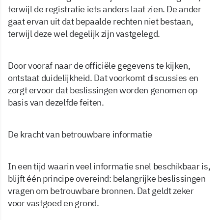
terwijl de registratie iets anders laat zien. De ander
gaat ervan uit dat bepaalde rechten niet bestaan,
terwijl deze wel degelijk zijn vastgelegd.
Door vooraf naar de officiële gegevens te kijken,
ontstaat duidelijkheid. Dat voorkomt discussies en
zorgt ervoor dat beslissingen worden genomen op
basis van dezelfde feiten.
De kracht van betrouwbare informatie
In een tijd waarin veel informatie snel beschikbaar is,
blijft één principe overeind: belangrijke beslissingen
vragen om betrouwbare bronnen. Dat geldt zeker
voor vastgoed en grond.