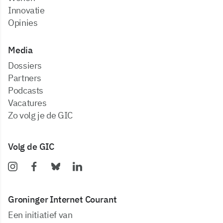
Innovatie
Opinies
Media
dossiers
partners
podcasts
vacatures
zo volg je de GIC
Volg de GIC
Groninger Internet Courant
Een initiatief van