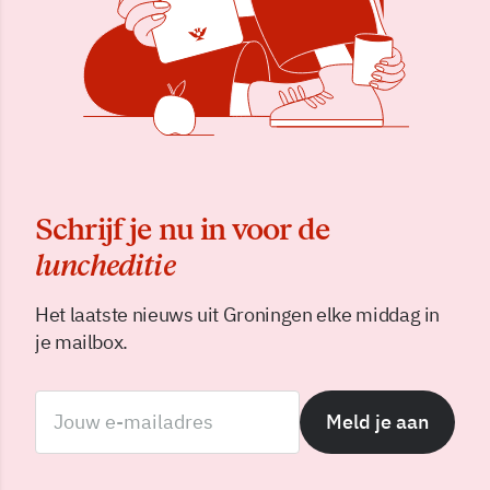
Schrijf je nu in voor de
luncheditie
Het laatste nieuws uit Groningen elke middag in
je mailbox.
Meld je aan