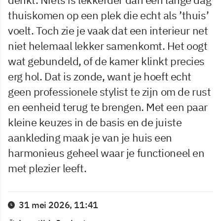
thuiskomen op een plek die echt als ’thuis’
voelt. Toch zie je vaak dat een interieur net
niet helemaal lekker samenkomt. Het oogt
wat gebundeld, of de kamer klinkt precies
erg hol. Dat is zonde, want je hoeft echt
geen professionele stylist te zijn om de rust
en eenheid terug te brengen. Met een paar
kleine keuzes in de basis en de juiste
aankleding maak je van je huis een
harmonieus geheel waar je functioneel en
met plezier leeft.
31 mei 2026, 11:41