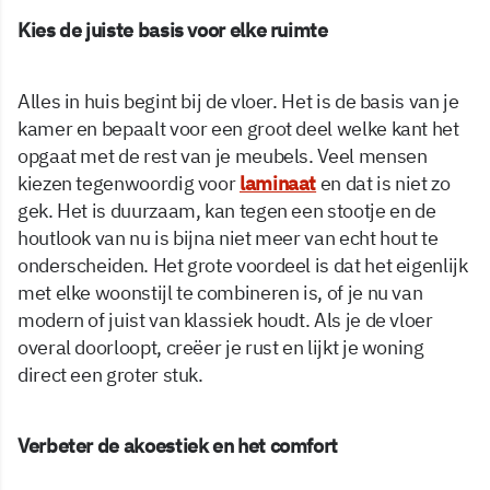
Kies de juiste basis voor elke ruimte
Alles in huis begint bij de vloer. Het is de basis van je
kamer en bepaalt voor een groot deel welke kant het
opgaat met de rest van je meubels. Veel mensen
kiezen tegenwoordig voor
laminaat
en dat is niet zo
gek. Het is duurzaam, kan tegen een stootje en de
houtlook van nu is bijna niet meer van echt hout te
onderscheiden. Het grote voordeel is dat het eigenlijk
met elke woonstijl te combineren is, of je nu van
modern of juist van klassiek houdt. Als je de vloer
overal doorloopt, creëer je rust en lijkt je woning
direct een groter stuk.
Verbeter de akoestiek en het comfort