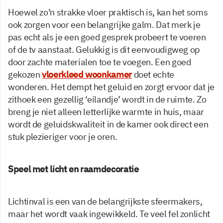
Hoewel zo’n strakke vloer praktisch is, kan het soms
ook zorgen voor een belangrijke galm. Dat merk je
pas echt als je een goed gesprek probeert te voeren
of de tv aanstaat. Gelukkig is dit eenvoudigweg op
door zachte materialen toe te voegen. Een goed
gekozen
vloerkleed woonkamer
doet echte
wonderen. Het dempt het geluid en zorgt ervoor dat je
zithoek een gezellig ‘eilandje’ wordt in de ruimte. Zo
breng je niet alleen letterlijke warmte in huis, maar
wordt de geluidskwaliteit in de kamer ook direct een
stuk plezieriger voor je oren.
Speel met licht en raamdecoratie
Lichtinval is een van de belangrijkste sfeermakers,
maar het wordt vaak ingewikkeld. Te veel fel zonlicht