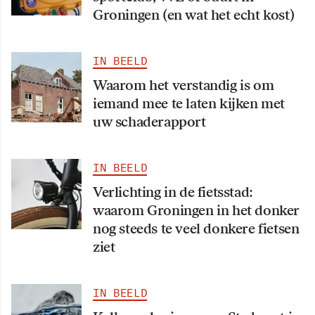
Groningen (en wat het echt kost)
IN BEELD
Waarom het verstandig is om
iemand mee te laten kijken met
uw schaderapport
IN BEELD
Verlichting in de fietsstad:
waarom Groningen in het donker
nog steeds te veel donkere fietsen
ziet
IN BEELD