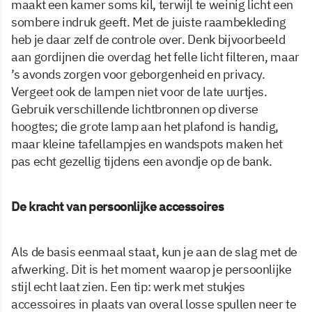
maakt een kamer soms kil, terwijl te weinig licht een
sombere indruk geeft. Met de juiste raambekleding
heb je daar zelf de controle over. Denk bijvoorbeeld
aan gordijnen die overdag het felle licht filteren, maar
’s avonds zorgen voor geborgenheid en privacy.
Vergeet ook de lampen niet voor de late uurtjes.
Gebruik verschillende lichtbronnen op diverse
hoogtes; die grote lamp aan het plafond is handig,
maar kleine tafellampjes en wandspots maken het
pas echt gezellig tijdens een avondje op de bank.
De kracht van persoonlijke accessoires
Als de basis eenmaal staat, kun je aan de slag met de
afwerking. Dit is het moment waarop je persoonlijke
stijl echt laat zien. Een tip: werk met stukjes
accessoires in plaats van overal losse spullen neer te