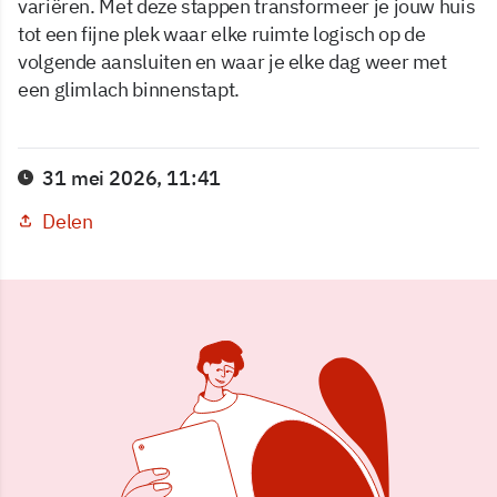
variëren. Met deze stappen transformeer je jouw huis
tot een fijne plek waar elke ruimte logisch op de
volgende aansluiten en waar je elke dag weer met
een glimlach binnenstapt.
31 mei 2026, 11:41
Delen