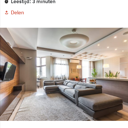
Leestijd: 3 minuten
Delen