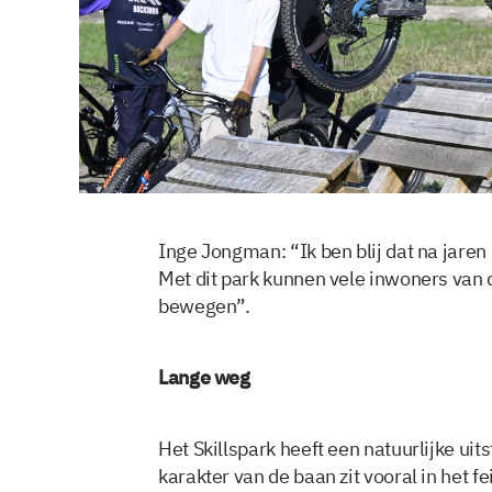
Inge Jongman: “Ik ben blij dat na jaren 
Met dit park kunnen vele inwoners van 
bewegen”.
Lange weg
Het Skillspark heeft een natuurlijke uit
karakter van de baan zit vooral in het f