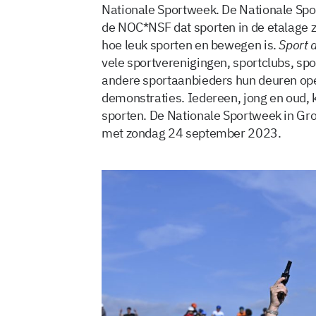
Nationale Sportweek. De Nationale Spo
de NOC*NSF dat sporten in de etalage z
hoe leuk sporten en bewegen is.
Sport d
vele sportverenigingen, sportclubs, spo
andere sportaanbieders hun deuren open
demonstraties. Iedereen, jong en oud
sporten. De Nationale Sportweek in Gron
met zondag 24 september 2023.