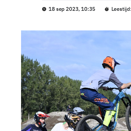
18 sep 2023, 10:35
Leestijd