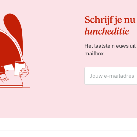
Schrijf je nu
luncheditie
Het laatste nieuws uit
mailbox.