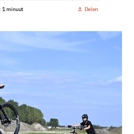
Delen
: 1 minuut