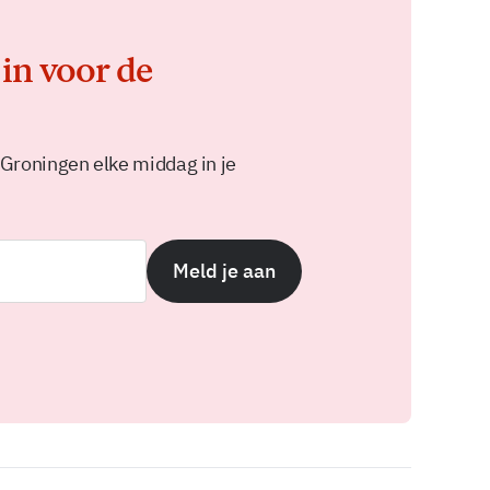
 in voor de
 Groningen elke middag in je
Meld je aan