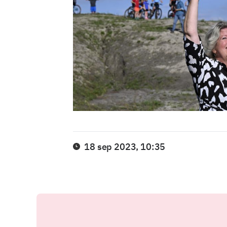
18 sep 2023, 10:35