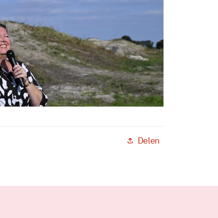
Delen