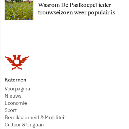
Waarom De Paalkoepel ieder
trouwseizoen weer populair is
Katernen
Voorpagina
Nieuws
Economie
Sport
Bereikbaarheid & Mobiliteit
Cultuur & Uitgaan