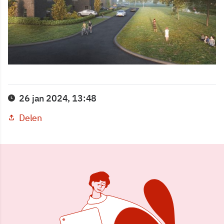
26 jan 2024, 13:48
Delen