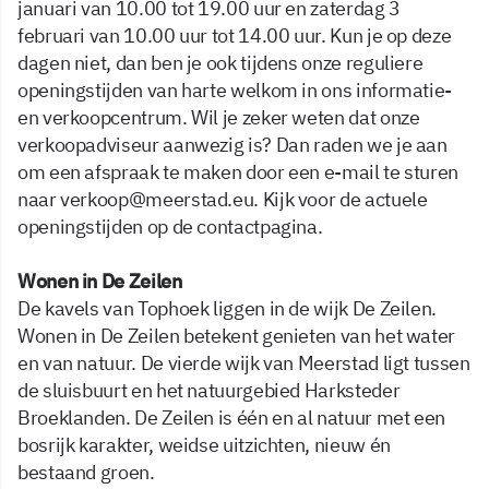
januari van 10.00 tot 19.00 uur en zaterdag 3
februari van 10.00 uur tot 14.00 uur. Kun je op deze
dagen niet, dan ben je ook tijdens onze reguliere
openingstijden van harte welkom in ons informatie-
en verkoopcentrum. Wil je zeker weten dat onze
verkoopadviseur aanwezig is? Dan raden we je aan
om een afspraak te maken door een e-mail te sturen
naar
verkoop@meerstad.eu
. Kijk voor de actuele
openingstijden op de contactpagina.
Wonen in De Zeilen
De kavels van Tophoek liggen in de wijk De Zeilen.
Wonen in De Zeilen betekent genieten van het water
en van natuur. De vierde wijk van Meerstad ligt tussen
de sluisbuurt en het natuurgebied Harksteder
Broeklanden. De Zeilen is één en al natuur met een
bosrijk karakter, weidse uitzichten, nieuw én
bestaand groen.