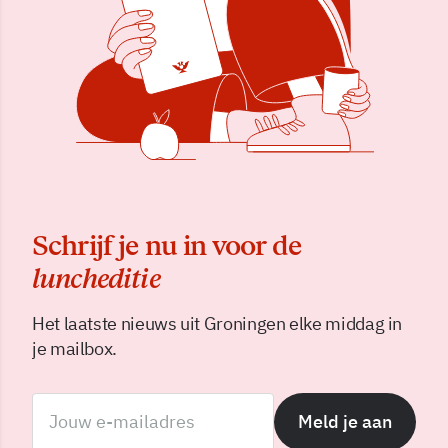
Schrijf je nu in voor de
luncheditie
Het laatste nieuws uit Groningen elke middag in
je mailbox.
Meld je aan