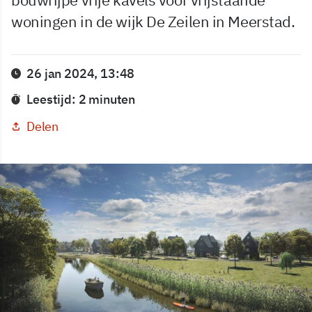
woningen in de wijk De Zeilen in Meerstad.
26 jan 2024, 13:48
Leestijd: 2 minuten
Delen