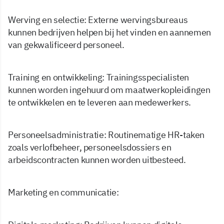
Werving en selectie: Externe wervingsbureaus
kunnen bedrijven helpen bij het vinden en aannemen
van gekwalificeerd personeel.
Training en ontwikkeling: Trainingsspecialisten
kunnen worden ingehuurd om maatwerkopleidingen
te ontwikkelen en te leveren aan medewerkers.
Personeelsadministratie: Routinematige HR-taken
zoals verlofbeheer, personeelsdossiers en
arbeidscontracten kunnen worden uitbesteed.
Marketing en communicatie: