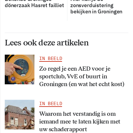
dönerzaak Hasret failliet
zonsverduistering
bekijken in Groningen
Lees ook deze artikelen
IN BEELD
Zo regel je een AED voor je
sportclub, VvE of buurt in
Groningen (en wat het echt kost)
IN BEELD
Waarom het verstandig is om
iemand mee te laten kijken met
uw schaderapport