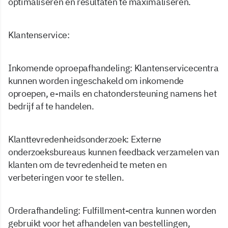
optimaliseren en resultaten te maximaliseren.
Klantenservice:
Inkomende oproepafhandeling: Klantenservicecentra
kunnen worden ingeschakeld om inkomende
oproepen, e-mails en chatondersteuning namens het
bedrijf af te handelen.
Klanttevredenheidsonderzoek: Externe
onderzoeksbureaus kunnen feedback verzamelen van
klanten om de tevredenheid te meten en
verbeteringen voor te stellen.
Orderafhandeling: Fulfillment-centra kunnen worden
gebruikt voor het afhandelen van bestellingen,