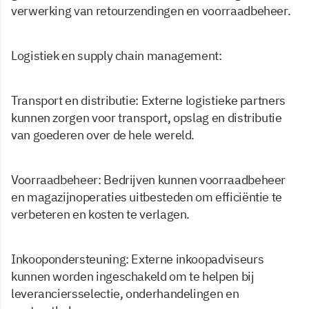
verwerking van retourzendingen en voorraadbeheer.
Logistiek en supply chain management:
Transport en distributie: Externe logistieke partners
kunnen zorgen voor transport, opslag en distributie
van goederen over de hele wereld.
Voorraadbeheer: Bedrijven kunnen voorraadbeheer
en magazijnoperaties uitbesteden om efficiëntie te
verbeteren en kosten te verlagen.
Inkoopondersteuning: Externe inkoopadviseurs
kunnen worden ingeschakeld om te helpen bij
leveranciersselectie, onderhandelingen en