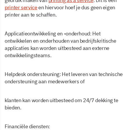
gebruik maken van
printing as a service
. Dit is een
printer service
en hiervoor hoef je dus geen eigen
printer aan te schaffen.
Applicatieontwikkeling en -onderhoud: Het
ontwikkelen en onderhouden van bedrijfskritische
applicaties kan worden uitbesteed aan externe
ontwikkelingsteams.
Helpdesk ondersteuning: Het leveren van technische
ondersteuning aan medewerkers of
klanten kan worden uitbesteed om 24/7 dekking te
bieden.
Financiële diensten: