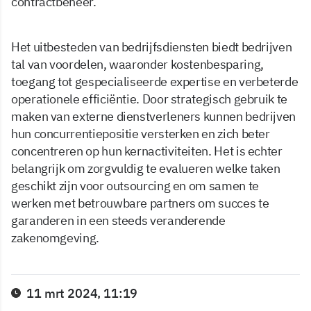
contractbeheer.
Het uitbesteden van bedrijfsdiensten biedt bedrijven
tal van voordelen, waaronder kostenbesparing,
toegang tot gespecialiseerde expertise en verbeterde
operationele efficiëntie. Door strategisch gebruik te
maken van externe dienstverleners kunnen bedrijven
hun concurrentiepositie versterken en zich beter
concentreren op hun kernactiviteiten. Het is echter
belangrijk om zorgvuldig te evalueren welke taken
geschikt zijn voor outsourcing en om samen te
werken met betrouwbare partners om succes te
garanderen in een steeds veranderende
zakenomgeving.
11 mrt 2024, 11:19