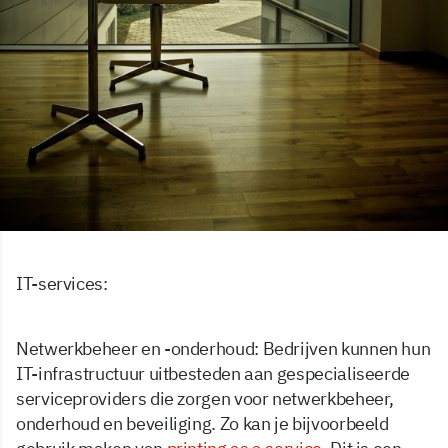
IT-services:
Netwerkbeheer en -onderhoud: Bedrijven kunnen hun
IT-infrastructuur uitbesteden aan gespecialiseerde
serviceproviders die zorgen voor netwerkbeheer,
onderhoud en beveiliging. Zo kan je bijvoorbeeld