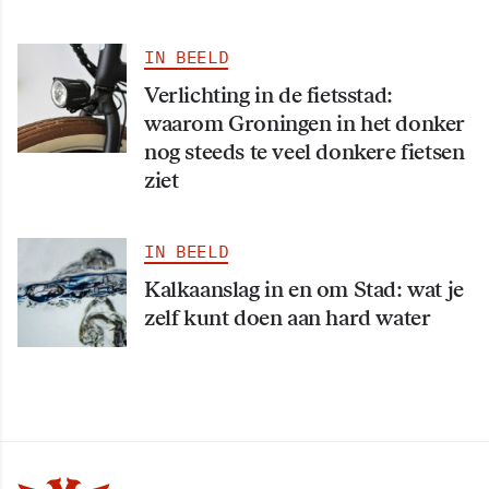
IN BEELD
Verlichting in de fietsstad:
waarom Groningen in het donker
nog steeds te veel donkere fietsen
ziet
IN BEELD
Kalkaanslag in en om Stad: wat je
zelf kunt doen aan hard water