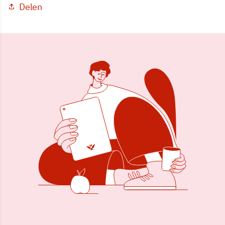
Delen