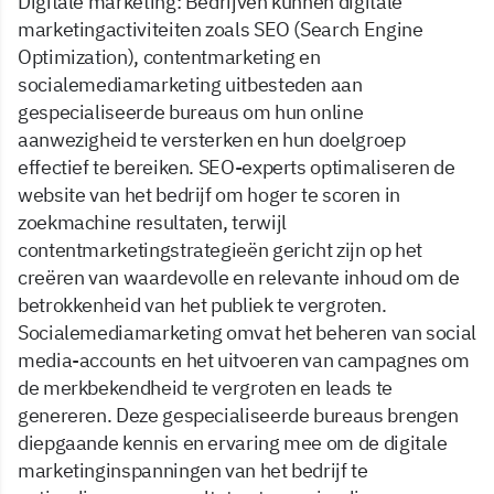
Digitale marketing: Bedrijven kunnen digitale
marketingactiviteiten zoals SEO (Search Engine
Optimization), contentmarketing en
socialemediamarketing uitbesteden aan
gespecialiseerde bureaus om hun online
aanwezigheid te versterken en hun doelgroep
effectief te bereiken. SEO-experts optimaliseren de
website van het bedrijf om hoger te scoren in
zoekmachine resultaten, terwijl
contentmarketingstrategieën gericht zijn op het
creëren van waardevolle en relevante inhoud om de
betrokkenheid van het publiek te vergroten.
Socialemediamarketing omvat het beheren van social
media-accounts en het uitvoeren van campagnes om
de merkbekendheid te vergroten en leads te
genereren. Deze gespecialiseerde bureaus brengen
diepgaande kennis en ervaring mee om de digitale
marketinginspanningen van het bedrijf te