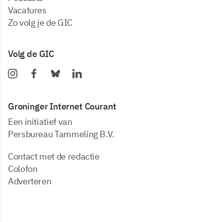
vacatures
zo volg je de GIC
Volg de GIC
Groninger Internet Courant
Een initiatief van
Persbureau Tammeling B.V.
Contact met de redactie
Colofon
Adverteren