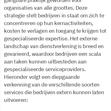
organisaties van alle groottes. Deze
strategie stelt bedrijven in staat om zich te
concentreren op hun kernactiviteiten,
kosten te verlagen en toegang te krijgen tot
gespecialiseerde expertise. Het externe
landschap van dienstverlening is breed en
gevarieerd, waardoor bedrijven een scala
aan taken kunnen uitbesteden aan
gespecialiseerde serviceproviders.
Hieronder volgt een diepgaande
verkenning van de verschillende soorten
services die bedrijven extern kunnen laten
uitvoeren: