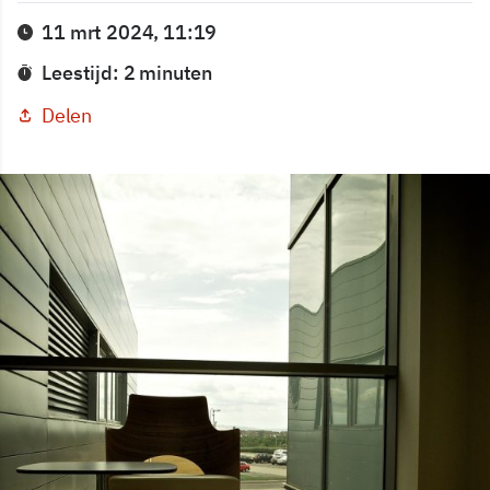
11 mrt 2024, 11:19
Leestijd: 2 minuten
Delen