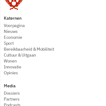
Katernen
Voorpagina
Nieuws
Economie
Sport
Bereikbaarheid & Mobiliteit
Cultuur & Uitgaan
Wonen
Innovatie
Opinies
Media
dossiers
partners
podcasts