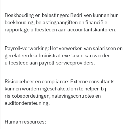
Boekhouding en belastingen: Bedrijven kunnen hun
boekhouding, belastingaangiften en financiële
rapportage uitbesteden aan accountantskantoren.
Payroll-verwerking: Het verwerken van salarissen en
gerelateerde administratieve taken kan worden
uitbesteed aan payroll-serviceproviders.
Risicobeheer en compliance: Externe consultants
kunnen worden ingeschakeld om te helpen bij
risicobeoordelingen, nalevingscontroles en
auditondersteuning.
Human resources: