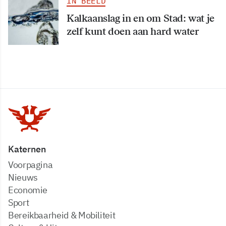
IN BEELD
Kalkaanslag in en om Stad: wat je
zelf kunt doen aan hard water
Katernen
Voorpagina
Nieuws
Economie
Sport
Bereikbaarheid & Mobiliteit