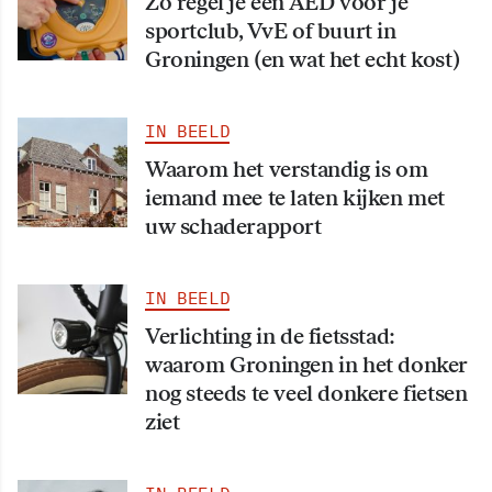
Zo regel je een AED voor je
sportclub, VvE of buurt in
Groningen (en wat het echt kost)
IN BEELD
Waarom het verstandig is om
iemand mee te laten kijken met
uw schaderapport
IN BEELD
Verlichting in de fietsstad:
waarom Groningen in het donker
nog steeds te veel donkere fietsen
ziet