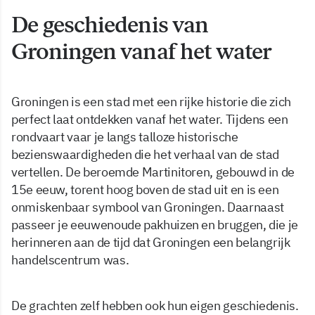
De geschiedenis van
Groningen vanaf het water
Groningen is een stad met een rijke historie die zich
perfect laat ontdekken vanaf het water. Tijdens een
rondvaart vaar je langs talloze historische
bezienswaardigheden die het verhaal van de stad
vertellen. De beroemde Martinitoren, gebouwd in de
15e eeuw, torent hoog boven de stad uit en is een
onmiskenbaar symbool van Groningen. Daarnaast
passeer je eeuwenoude pakhuizen en bruggen, die je
herinneren aan de tijd dat Groningen een belangrijk
handelscentrum was.
De grachten zelf hebben ook hun eigen geschiedenis.