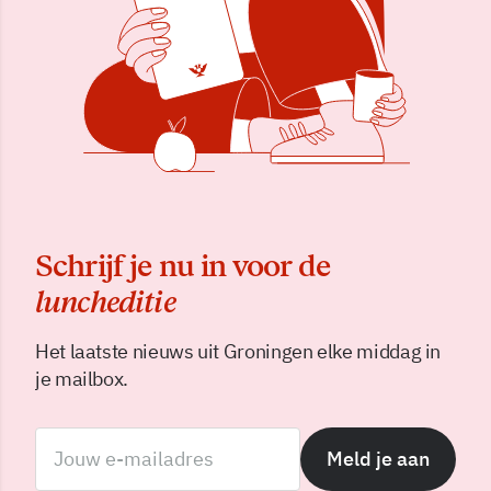
Schrijf je nu in voor de
luncheditie
Het laatste nieuws uit Groningen elke middag in
je mailbox.
Meld je aan