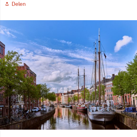
Delen