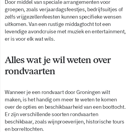
Door middel van speciale arrangementen voor
groepen, zoals verjaardagsfeestjes, bedrijfsuitjes of
zelfs vrijgezellenfeesten kunnen specifieke wensen
uitkomen. Van een rustige middagtocht tot een
levendige avondcruise met muziek en entertainment,
er is voor elk wat wils.
Alles wat je wil weten over
rondvaarten
Wanneer je een rondvaart door Groningen wilt
maken, is het handig om meer te weten te komen
over de opties en beschikbaarheid van een boottocht.
Er zijn verschillende soorten rondvaarten
beschikbaar, zoals wijnproeverijen, historische tours
en borreltochten.