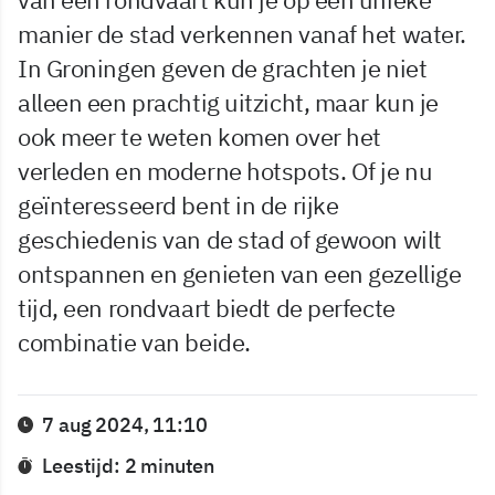
manier de stad verkennen vanaf het water.
In Groningen geven de grachten je niet
alleen een prachtig uitzicht, maar kun je
ook meer te weten komen over het
verleden en moderne hotspots. Of je nu
geïnteresseerd bent in de rijke
geschiedenis van de stad of gewoon wilt
ontspannen en genieten van een gezellige
tijd, een rondvaart biedt de perfecte
combinatie van beide.
7 aug 2024, 11:10
Leestijd: 2 minuten