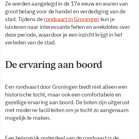
Ze werden aangelegd in de 17e eeuw en waren van
groot belang voor de handel en verdediging van de
stad. Tijdens de
rondvaart in Groningen
kun je
luisteren naar interessante feiten en anekdotes over
deze periode, waardoor je een inzicht krijgt in het
verleden van de stad.
De ervaring aan boord
Een rondvaart door Groningen biedt niet alleen een
historische tocht, maar ook een comfortabele en
gezellige ervaring aan boord. De boten zijn uitgerust
met moderne faciliteiten om je tocht zo aangenaam
mogelijk te maken.
Een belangrijk onderdeel van de rondvaart is de