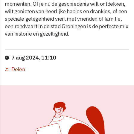
momenten. Of je nu de geschiedenis wilt ontdekken,
wilt genieten van heerlijke hapjes en drankjes, of een
speciale gelegenheid viert met vrienden of familie,
een rondvaart in de stad Groningen is de perfecte mix
van historie en gezelligheid.
7 aug 2024, 11:10
Delen