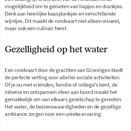
mogelijkheid om te genieten van hapjes en drankjes.
Denk aan heerlijke kaasplankjes en verschillende
wijntjes. Dit maakt de rondvaart niet alleen visueel,
maar ook een culinair feest.
Gezelligheid op het water
Een rondvaart door de grachten van Groningen biedt
de perfecte setting voor allerlei sociale activiteiten.
Of je nu met vrienden, familie of collega’s bent, de
intieme en ontspannen sfeer aan boord maakt het
gemakkelijk om van elkaars gezelschap te genieten.
Het water, de bezienswaardigheden en de gezellige
ambiance zorgen voor een unieke ervaring.