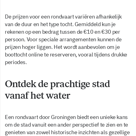
De prijzen voor een rondvaart variëren afhankelijk
van de duur en het type tocht. Gemiddeld kun je
rekenen op een bedrag tussen de €10 en €30 per
persoon. Voor speciale arrangementen kunnen de
prijzen hoger liggen. Het wordt aanbevolen om je
boottocht online te reserveren, vooral tijdens drukke
periodes.
Ontdek de prachtige stad
vanaf het water
Een rondvaart door Groningen biedt een unieke kans
om de stad vanuit een ander perspectief te zien en te
genieten van zowel historische inzichten als gezellige