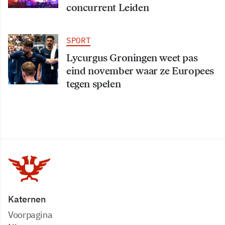
concurrent Leiden
SPORT
Lycurgus Groningen weet pas
eind november waar ze Europees
tegen spelen
Katernen
Voorpagina