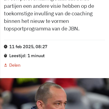
partijen een andere visie hebben op de
toekomstige invulling van de coaching
binnen het nieuw te vormen
topsportprogramma van de JBN.
11 feb 2025, 08:27
Leestijd: 1 minuut
Delen