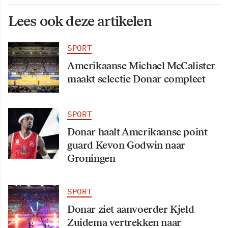
Lees ook deze artikelen
SPORT
Amerikaanse Michael McCalister
maakt selectie Donar compleet
SPORT
Donar haalt Amerikaanse point
guard Kevon Godwin naar
Groningen
SPORT
Donar ziet aanvoerder Kjeld
Zuidema vertrekken naar