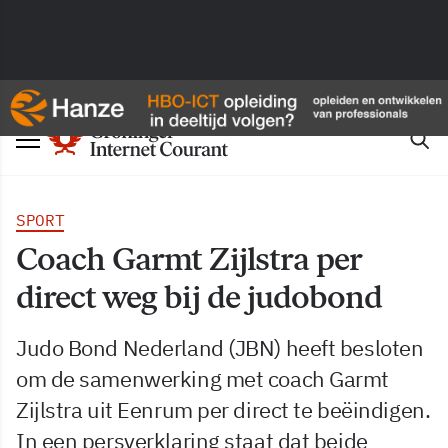
SPORT
Coach Garmt Zijlstra per
direct weg bij de judobond
Judo Bond Nederland (JBN) heeft besloten
om de samenwerking met coach Garmt
Zijlstra uit Eenrum per direct te beëindigen.
In een persverklaring staat dat beide