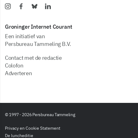
Groninger Internet Courant
Een initiatief van
Persbureau Tammeling B.V.
Contact met de redactie
Colofon
Adverteren
© 1997 - 2026 Persbureau Tammeling
Privacy en Cookie Statement
De luncheditie