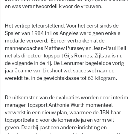
en was verantwoordelijk voor de vrouwen.
Het verliep teleurstellend. Voor het eerst sinds de
Spelen van 1984 in Los Angeles werd geen enkele
medaille veroverd. Eerder vertrokken al de
mannencoaches Matthew Purssey en Jean-Paul Bell
net als directeur topsport Gijs Ronnes. Zijlstra is nu
de volgende in de rij. De Eenrumer begeleidde vorig
jaar Joanne van Lieshout wel succesvol naar de
wereldtitel in de gewichtsklasse tot 63 kilogram.
De uitkomsten van de evaluaties worden door interim
manager Topsport Anthonie Wurth momenteel
verwerkt in een nieuw plan, waarmee de JBN haar
topsportbeleid voor de komende jaren vorm wil
geven. Daarbij past een andere inrichting en