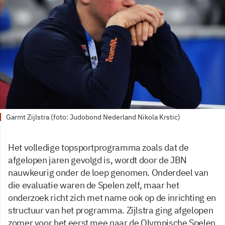
Garmt Zijlstra (foto: Judobond Nederland Nikola Krstic)
Het volledige topsportprogramma zoals dat de
afgelopen jaren gevolgd is, wordt door de JBN
nauwkeurig onder de loep genomen. Onderdeel van
die evaluatie waren de Spelen zelf, maar het
onderzoek richt zich met name ook op de inrichting en
structuur van het programma. Zijlstra ging afgelopen
zomer voor het eerst mee naar de Olympische Spelen