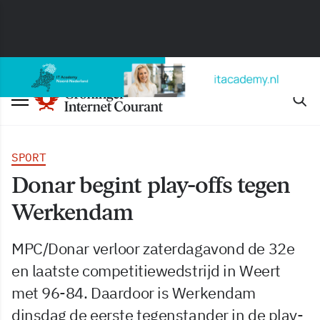
SPORT
Donar begint play-offs tegen
Werkendam
MPC/Donar verloor zaterdagavond de 32e
en laatste competitiewedstrijd in Weert
met 96-84. Daardoor is Werkendam
dinsdag de eerste tegenstander in de play-