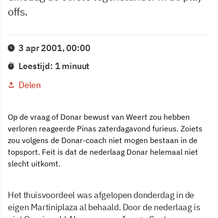
offs.
3 apr 2001, 00:00
Leestijd: 1 minuut
Delen
Op de vraag of Donar bewust van Weert zou hebben
verloren reageerde Pinas zaterdagavond furieus. Zoiets
zou volgens de Donar-coach niet mogen bestaan in de
topsport. Feit is dat de nederlaag Donar helemaal niet
slecht uitkomt.
Het thuisvoordeel was afgelopen donderdag in de
eigen Martiniplaza al behaald. Door de nederlaag is