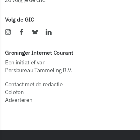
Volg de GIC
Groninger Internet Courant
Een initiatief van
Persbureau Tammeling B.V.
Contact met de redactie
Colofon
Adverteren