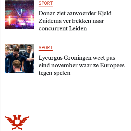
SPORT
Donar ziet aanvoerder Kjeld
Zuidema vertrekken naar
concurrent Leiden
SPORT
Lycurgus Groningen weet pas
eind november waar ze Europees
tegen spelen