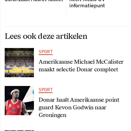
informatiepunt
Lees ook deze artikelen
SPORT
Amerikaanse Michael McCalister
maakt selectie Donar compleet
SPORT
Donar haalt Amerikaanse point
guard Kevon Godwin naar
Groningen