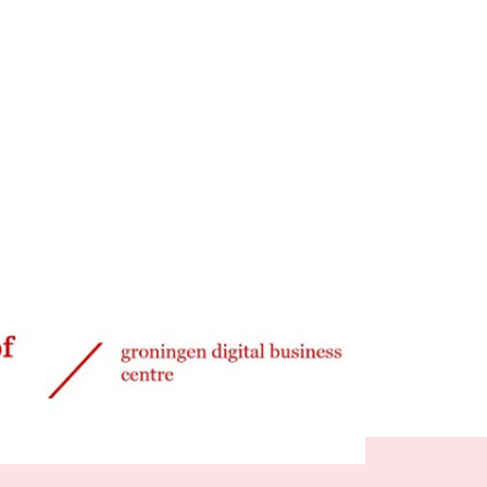
Delen