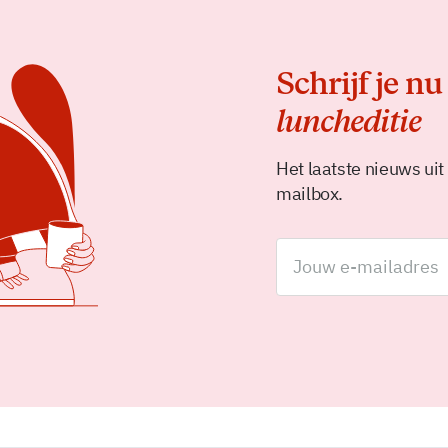
Schrijf je nu
luncheditie
Het laatste nieuws uit
mailbox.