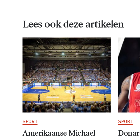
Lees ook deze artikelen
SPORT
SPORT
Amerikaanse Michael
Donar