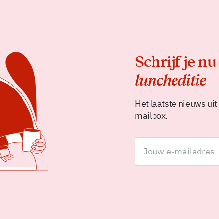
Schrijf je nu
luncheditie
Het laatste nieuws uit
mailbox.