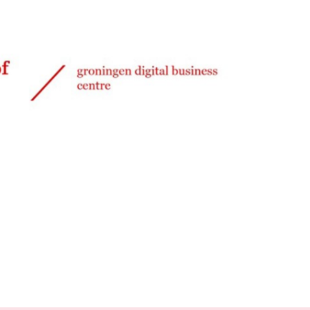
Delen