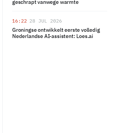
geschrapt vanwege warmte
16:22
28 JUL 2026
Groningse ontwikkelt eerste volledig
Nederlandse AI-assistent: Loes.ai