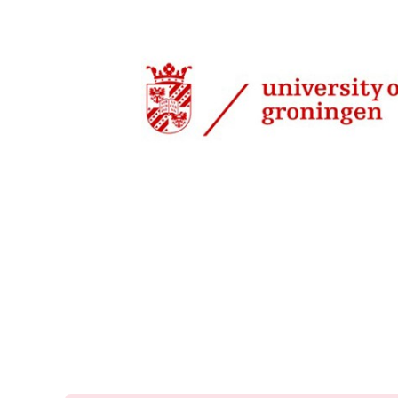
20 nov 2023, 08:55