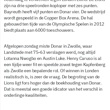
zijn na drie speelronden koploper met zes punten.
Bayreuth heeft vijf punten en Donar vier. De wedstrijd
wordt gespeeld in de Copper Box Arena. De hal
gebouwd ten tijde van de Olympische Spelen in 2012
biedt plaats aan 6000 toeschouwers.
Afgelopen zondag miste Donar in Zwolle, waar
Landstede met 75-63 verslagen werd, nog altijd
Lotanna Nwogbo en Austin Luke. Henry Caruso is al
een tijdje weer fit en speelde zowel tegen Kapfenberg
als Zwolle een bepalende rol. Of winnen in Londen
realistisch is, is zeer de vraag. De begroting van de
Lions ligt fors hoger dan de boekhouding van Donar.
Dat is meestal een goede idicator van het verschil in
onderlinge kwaliteiten.