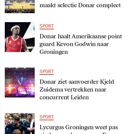
maakt selectie Donar compleet
SPORT
Donar haalt Amerikaanse point
guard Kevon Godwin naar
Groningen
SPORT
Donar ziet aanvoerder Kjeld
Zuidema vertrekken naar
concurrent Leiden
SPORT
Lycurgus Groningen weet pas