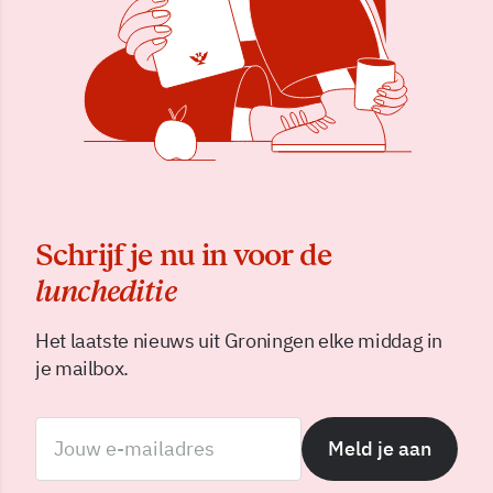
Schrijf je nu in voor de
luncheditie
Het laatste nieuws uit Groningen elke middag in
je mailbox.
Meld je aan