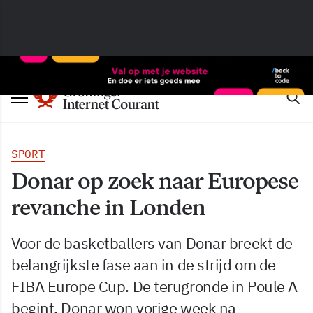
SPORT
Donar op zoek naar Europese
revanche in Londen
Voor de basketballers van Donar breekt de
belangrijkste fase aan in de strijd om de
FIBA Europe Cup. De terugronde in Poule A
begint. Donar won vorige week na