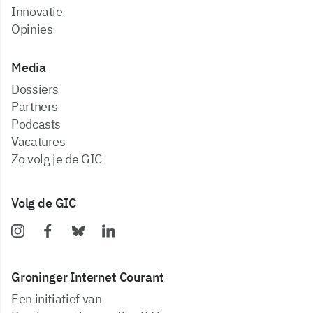
Innovatie
Opinies
Media
dossiers
partners
podcasts
vacatures
zo volg je de GIC
Volg de GIC
Groninger Internet Courant
Een initiatief van