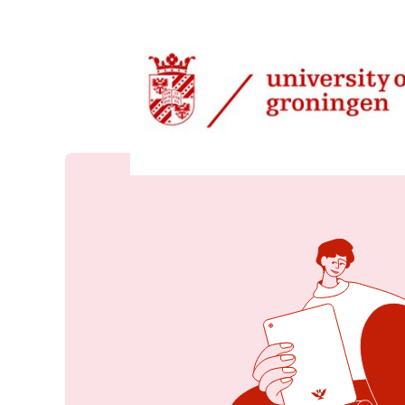
24 apr 2025, 08:32