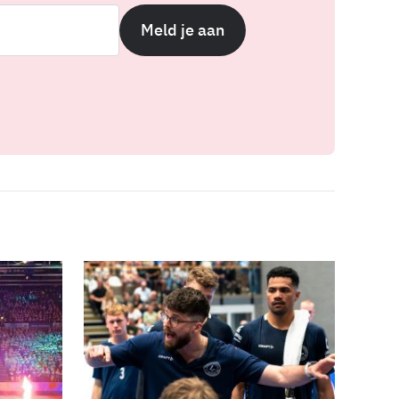
Meld je aan