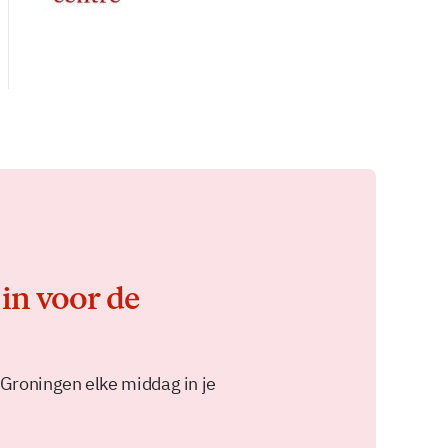
 in voor de
 Groningen elke middag in je