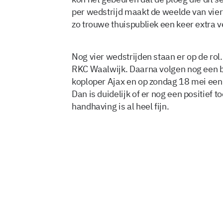
per wedstrijd maakt de weelde van vie
zo trouwe thuispubliek een keer extra 
Nog vier wedstrijden staan er op de rol
RKC Waalwijk. Daarna volgen nog een b
koploper Ajax en op zondag 18 mei een 
Dan is duidelijk of er nog een positief
handhaving is al heel fijn.