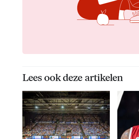
Lees ook deze artikelen