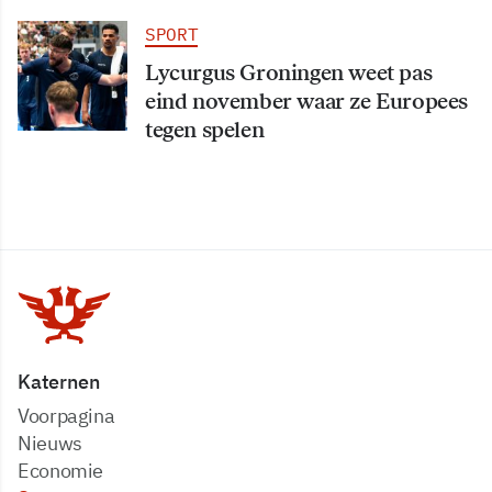
SPORT
Lycurgus Groningen weet pas
eind november waar ze Europees
tegen spelen
Katernen
Voorpagina
Nieuws
Economie