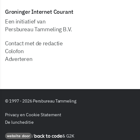
Groninger Internet Courant
Een initiatief van
Persbureau Tammeling B.V.
Contact met de redactie
Colofon
Adverteren
© 1997 - 2026 Persbureau Tammeling
Privacy en Cookie Statement
De luncheditie
&
G2K
Back to code
website door