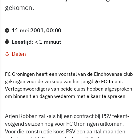
gekomen.
11 mei 2001, 00:00
Leestijd: < 1 minuut
Delen
FC Groningen heeft een voorstel van de Eindhovense club
gekregen voor de verkoop van het jeugdige FC-talent.
Vertegenwoordigers van beide clubs hebben afgesproken
om binnen tien dagen wederom met elkaar te spreken.
Arjen Robben zal -als hij een contract bij PSV tekent-
volgend seizoen nog voor FC Groningen uitkomen.
Voor die constructie koos PSV een aantal maanden