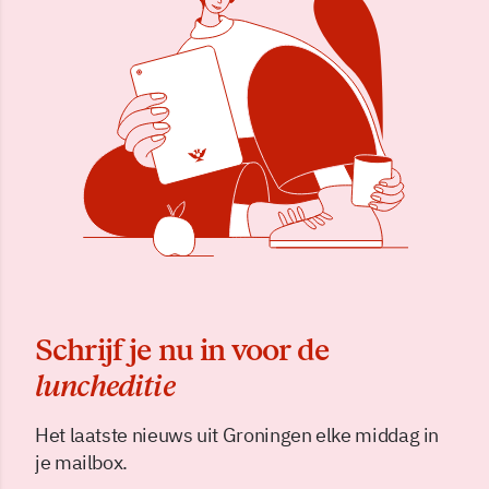
Schrijf je nu in voor de
luncheditie
Het laatste nieuws uit Groningen elke middag in
je mailbox.