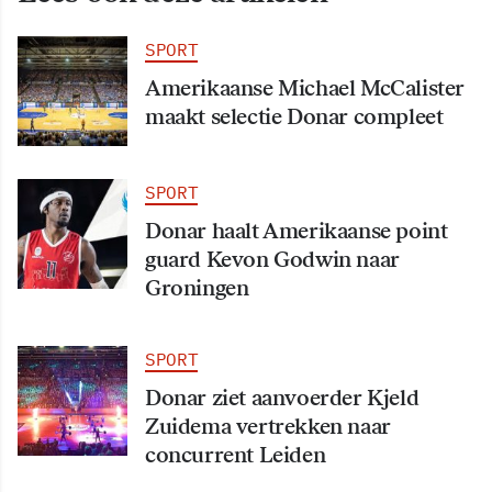
SPORT
Amerikaanse Michael McCalister
maakt selectie Donar compleet
SPORT
Donar haalt Amerikaanse point
guard Kevon Godwin naar
Groningen
SPORT
Donar ziet aanvoerder Kjeld
Zuidema vertrekken naar
concurrent Leiden