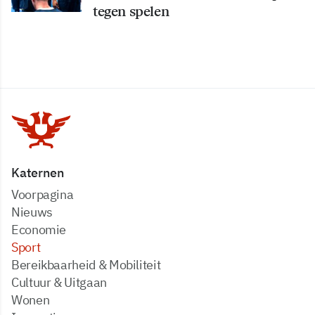
tegen spelen
Katernen
Voorpagina
Nieuws
Economie
Sport
Bereikbaarheid & Mobiliteit
Cultuur & Uitgaan
Wonen