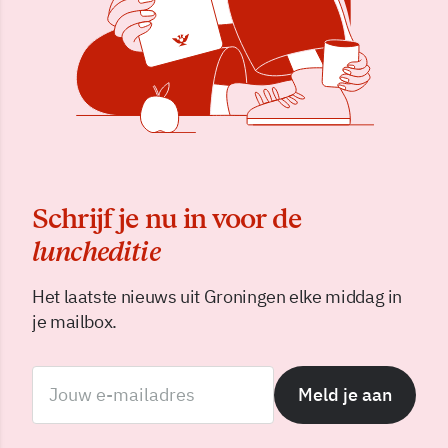
Schrijf je nu in voor de
luncheditie
Het laatste nieuws uit Groningen elke middag in
je mailbox.
Meld je aan