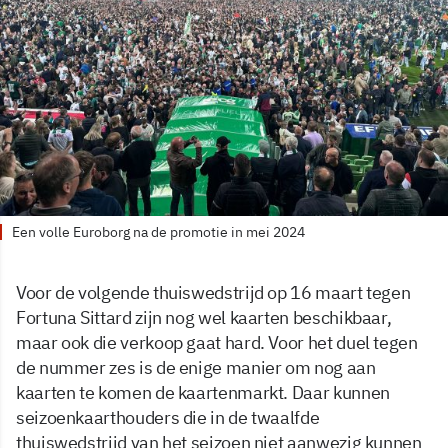
Een volle Euroborg na de promotie in mei 2024
Voor de volgende thuiswedstrijd op 16 maart tegen
Fortuna Sittard zijn nog wel kaarten beschikbaar,
maar ook die verkoop gaat hard. Voor het duel tegen
de nummer zes is de enige manier om nog aan
kaarten te komen de kaartenmarkt. Daar kunnen
seizoenkaarthouders die in de twaalfde
thuiswedstrijd van het seizoen niet aanwezig kunnen