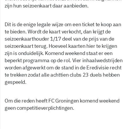
zijn hun seizoenkaart daar aanbieden.
Dit is de enige legale wijze om een ticket te koop aan
te bieden. Wordt de kaart verkocht, dan krijgt de
seizoenkaarthouder 1/17 deel van de prijs van de
seizoenkaart terug. Hoeveel kaarten hier te krijgen
zijn is onduidelijk. Komend weekend staat er een
beperkt programma op de rol. Vier inhaalwedstrijden
worden afgewerkt om de stand in de Eredivisie recht
te trekken zodat alle achttien clubs 23 duels hebben
gespeeld.
Om die reden heeft FC Groningen komend weekend
geen competitieverplichtingen.