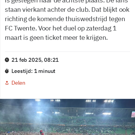
staan vierkant achter de club. Dat blijkt ook
richting de komende thuiswedstrijd tegen
FC Twente. Voor het duel op zaterdag 1
maart is geen ticket meer te krijgen.
21 feb 2025, 08:21
Leestijd: 1 minuut
Delen