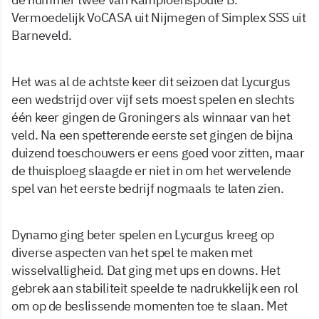
Vermoedelijk VoCASA uit Nijmegen of Simplex SSS uit
Barneveld.
Het was al de achtste keer dit seizoen dat Lycurgus
een wedstrijd over vijf sets moest spelen en slechts
één keer gingen de Groningers als winnaar van het
veld. Na een spetterende eerste set gingen de bijna
duizend toeschouwers er eens goed voor zitten, maar
de thuisploeg slaagde er niet in om het wervelende
spel van het eerste bedrijf nogmaals te laten zien.
Dynamo ging beter spelen en Lycurgus kreeg op
diverse aspecten van het spel te maken met
wisselvalligheid. Dat ging met ups en downs. Het
gebrek aan stabiliteit speelde te nadrukkelijk een rol
om op de beslissende momenten toe te slaan. Met