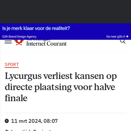
SPORT
Lycurgus verliest kansen op
directe plaatsing voor halve
finale
11 mrt 2024, 08:07