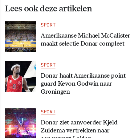
Lees ook deze artikelen
SPORT
Amerikaanse Michael McCalister
maakt selectie Donar compleet
SPORT
Donar haalt Amerikaanse point
guard Kevon Godwin naar
Groningen
SPORT
Donar ziet aanvoerder Kjeld
Zuidema vertrekken naar