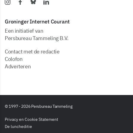
Groninger Internet Courant
Een initiatief van
Persbureau Tammeling B.V.
Contact met de redactie
Colofon
Adverteren
© 1997 - 2026 Persbureau Tammeling
Privacy en Cookie Statement
De luncheditie