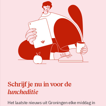
Schrijf je nu in voor de
luncheditie
Het laatste nieuws uit Groningen elke middag in