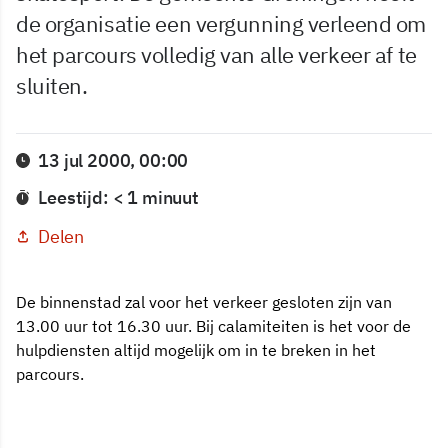
de organisatie een vergunning verleend om
het parcours volledig van alle verkeer af te
sluiten.
13 jul 2000, 00:00
Leestijd: < 1 minuut
Delen
De binnenstad zal voor het verkeer gesloten zijn van
13.00 uur tot 16.30 uur. Bij calamiteiten is het voor de
hulpdiensten altijd mogelijk om in te breken in het
parcours.