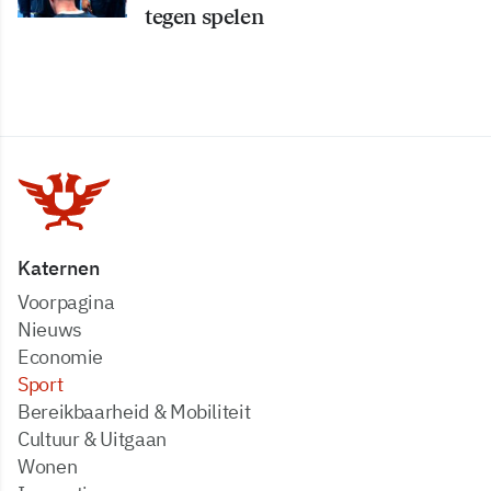
tegen spelen
Katernen
Voorpagina
Nieuws
Economie
Sport
Bereikbaarheid & Mobiliteit
Cultuur & Uitgaan
Wonen