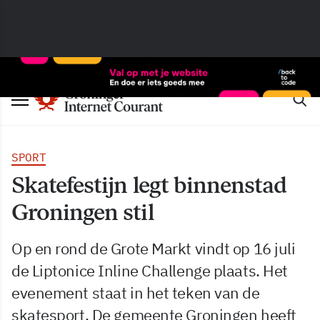
SPORT
Skatefestijn legt binnenstad
Groningen stil
Op en rond de Grote Markt vindt op 16 juli
de Liptonice Inline Challenge plaats. Het
evenement staat in het teken van de
skatesport. De gemeente Groningen heeft