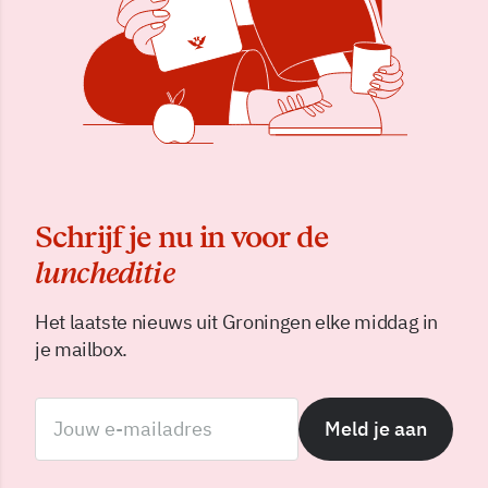
Schrijf je nu in voor de
luncheditie
Het laatste nieuws uit Groningen elke middag in
je mailbox.
Meld je aan