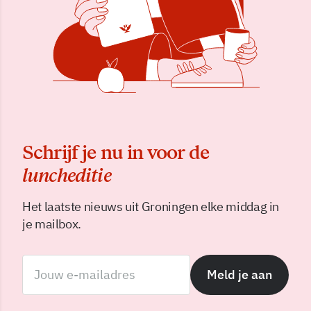
Schrijf je nu in voor de
luncheditie
Het laatste nieuws uit Groningen elke middag in
je mailbox.
Meld je aan