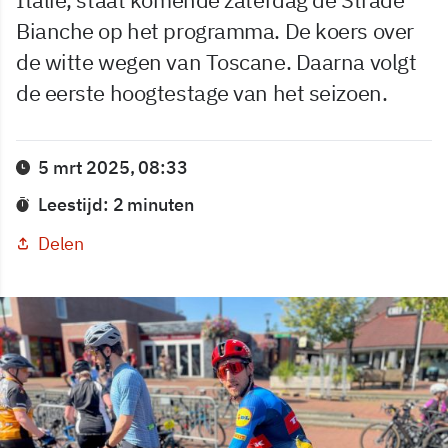
Bianche op het programma. De koers over
de witte wegen van Toscane. Daarna volgt
de eerste hoogtestage van het seizoen.
5 mrt 2025, 08:33
Leestijd: 2 minuten
Delen