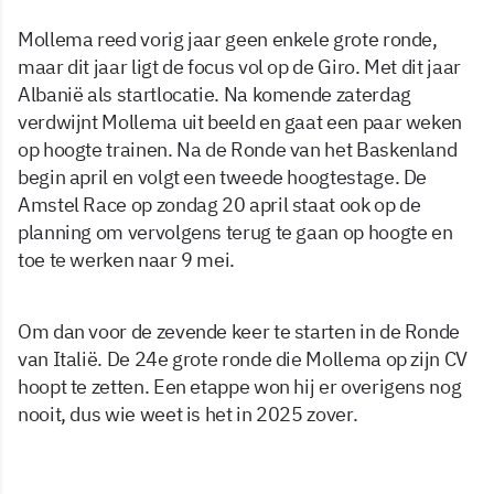
Mollema reed vorig jaar geen enkele grote ronde,
maar dit jaar ligt de focus vol op de Giro. Met dit jaar
Albanië als startlocatie. Na komende zaterdag
verdwijnt Mollema uit beeld en gaat een paar weken
op hoogte trainen. Na de Ronde van het Baskenland
begin april en volgt een tweede hoogtestage. De
Amstel Race op zondag 20 april staat ook op de
planning om vervolgens terug te gaan op hoogte en
toe te werken naar 9 mei.
Om dan voor de zevende keer te starten in de Ronde
van Italië. De 24e grote ronde die Mollema op zijn CV
hoopt te zetten. Een etappe won hij er overigens nog
nooit, dus wie weet is het in 2025 zover.