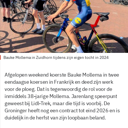
Bauke Mollema in Zuidhorn tijdens zijn eigen tocht in 2024
Afgelopen weekend koerste Bauke Mollema in twee
eendaagse koersen in Frankrijk en deed zijn werk
voor de ploeg. Dat is tegenwoordig de rol voor de
inmiddels 38-jarige Mollema. Jarenlang speerpunt
geweest bij Lidl-Trek, maar die tijd is voorbij. De
Groninger heeft nog een contract tot eind 2026 en is
duidelijk in de herfst van zijn loopbaan beland.