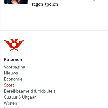
tegen spelen
Katernen
Voorpagina
Nieuws
Economie
Sport
Bereikbaarheid & Mobiliteit
Cultuur & Uitgaan
Wonen