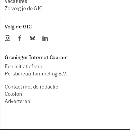
vacatures
zo volg je de GIC
Volg de GIC
Groninger Internet Courant
Een initiatief van
Persbureau Tammeling B.V.
Contact met de redactie
Colofon
Adverteren