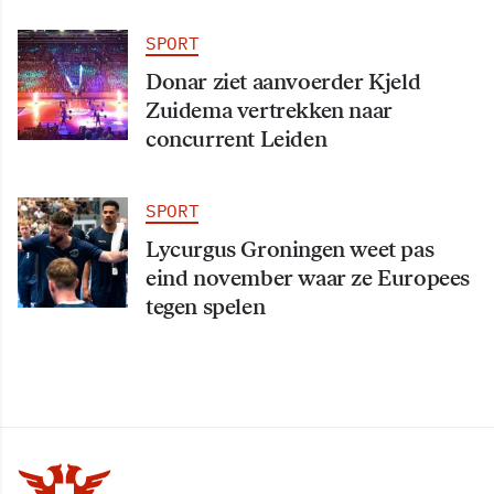
SPORT
Donar ziet aanvoerder Kjeld
Zuidema vertrekken naar
concurrent Leiden
SPORT
Lycurgus Groningen weet pas
eind november waar ze Europees
tegen spelen