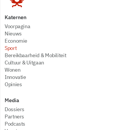
Katernen
Voorpagina
Nieuws
Economie
Sport
Bereikbaarheid & Mobiliteit
Cultuur & Uitgaan
Wonen
Innovatie
Opinies
Media
dossiers
partners
podcasts