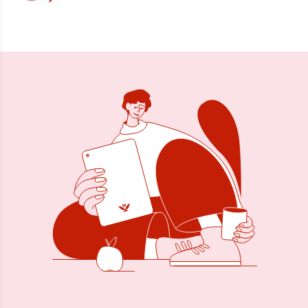
Delen