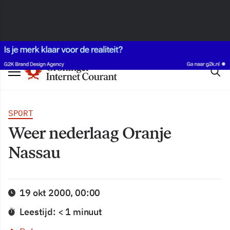
SPORT
Weer nederlaag Oranje
Nassau
19 okt 2000, 00:00
Leestijd: < 1 minuut