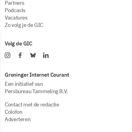
partners
podcasts
vacatures
zo volg je de GIC
Volg de GIC
Groninger Internet Courant
Een initiatief van
Persbureau Tammeling B.V.
Contact met de redactie
Colofon
Adverteren