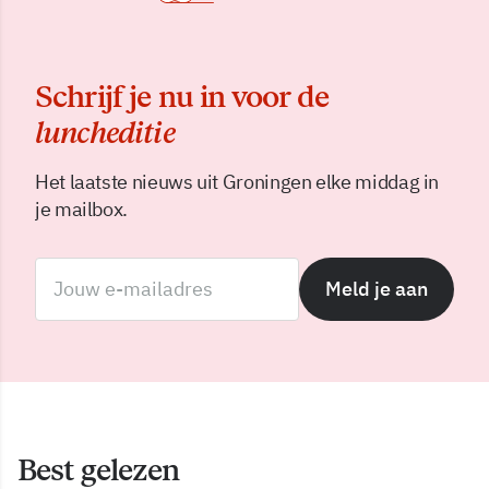
Schrijf je nu in voor de
luncheditie
Het laatste nieuws uit Groningen elke middag in
je mailbox.
Meld je aan
Best gelezen