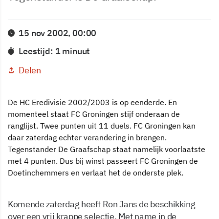
15 nov 2002, 00:00
Leestijd: 1 minuut
Delen
De HC Eredivisie 2002/2003 is op eenderde. En
momenteel staat FC Groningen stijf onderaan de
ranglijst. Twee punten uit 11 duels. FC Groningen kan
daar zaterdag echter verandering in brengen.
Tegenstander De Graafschap staat namelijk voorlaatste
met 4 punten. Dus bij winst passeert FC Groningen de
Doetinchemmers en verlaat het de onderste plek.
Komende zaterdag heeft Ron Jans de beschikking
over een vrij krappe selectie. Met name in de