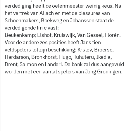
verdediging heeft de oefenmeester weinig keus. Na
het vertrek van Allach en met de blessures van
Schoenmakers, Boekweg en Johansson staat de
verdedigende linie vast:
Beukenkamp; Elshot, Kruiswijk, Van Gessel, Florén.
Voor de andere zes posities heeft Jans tien
veldspelers tot zijn beschikking: Krstev, Broerse,
Hardarson, Bronkhorst, Hugo, Tuhuteru, Ikedia,
Drent, Salmon en Landerl. De bank zal dus aangevuld
worden met een aantal spelers van Jong Groningen.