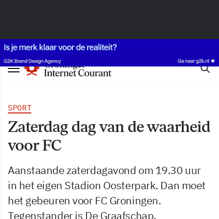
SPORT
Zaterdag dag van de waarheid
voor FC
Aanstaande zaterdagavond om 19.30 uur
in het eigen Stadion Oosterpark. Dan moet
het gebeuren voor FC Groningen.
Tegenstander is De Graafschap.