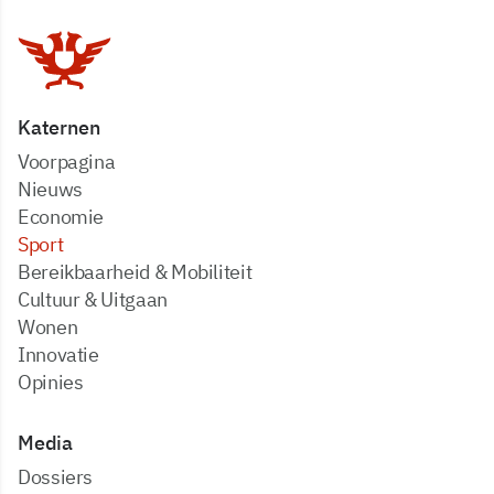
Katernen
Voorpagina
Nieuws
Economie
Sport
Bereikbaarheid & Mobiliteit
Cultuur & Uitgaan
Wonen
Innovatie
Opinies
Media
dossiers