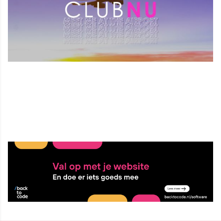
4 sep 2023, 11:11
Delen