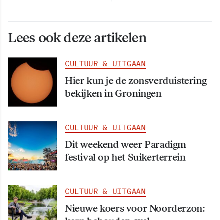
Lees ook deze artikelen
CULTUUR & UITGAAN
Hier kun je de zonsverduistering
bekijken in Groningen
CULTUUR & UITGAAN
Dit weekend weer Paradigm
festival op het Suikerterrein
CULTUUR & UITGAAN
Nieuwe koers voor Noorderzon: