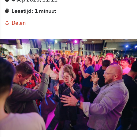
Leestijd: 1 minuut
Delen