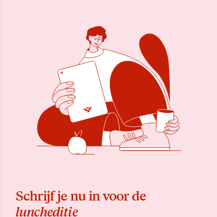
Schrijf je nu in voor de
luncheditie