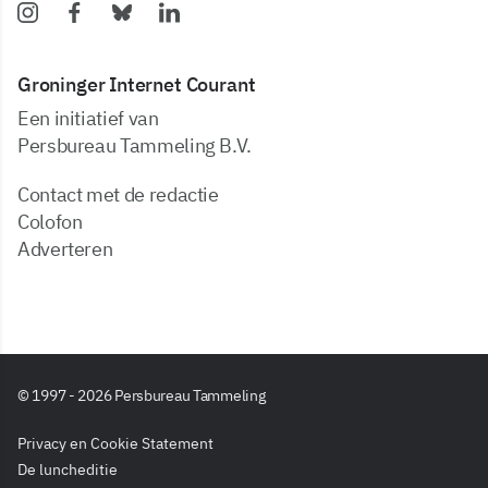
Groninger Internet Courant
Een initiatief van
Persbureau Tammeling B.V.
Contact met de redactie
Colofon
Adverteren
© 1997 - 2026 Persbureau Tammeling
Privacy en Cookie Statement
De luncheditie