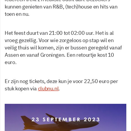
kunnen genieten van R&B, (tech)house en hits van
toen en nu.
Het feest duurt van 21:00 tot 02:00 uur. Het is al
vroeg gezellig. Voor wie zorgeloos op stap wil en
veilig thuis wil komen, zijn er bussen geregeld vanaf
Assen en vanaf Groningen. Een retourtje kost 10
euro.
Er zijn nog tickets, deze kun je voor 22,50 euro per
stuk kopen via
clubnu.nl
.