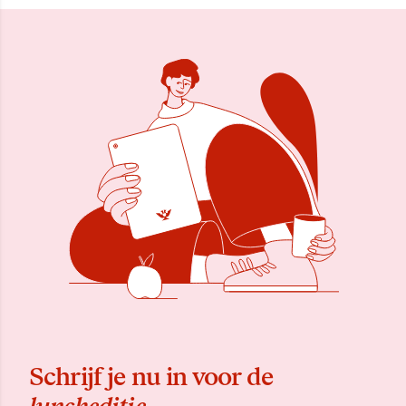
Schrijf je nu in voor de
luncheditie