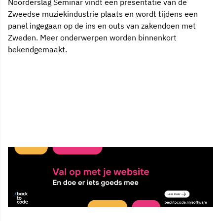
Noorderslag Seminar vindt een presentatie van de
Zweedse muziekindustrie plaats en wordt tijdens een
panel ingegaan op de ins en outs van zakendoen met
Zweden. Meer onderwerpen worden binnenkort
bekendgemaakt.
23 okt 2007, 09:45
Delen