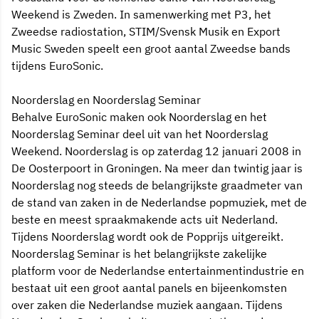
Weekend is Zweden. In samenwerking met P3, het
Zweedse radiostation, STIM/Svensk Musik en Export
Music Sweden speelt een groot aantal Zweedse bands
tijdens EuroSonic.
Noorderslag en Noorderslag Seminar
Behalve EuroSonic maken ook Noorderslag en het
Noorderslag Seminar deel uit van het Noorderslag
Weekend. Noorderslag is op zaterdag 12 januari 2008 in
De Oosterpoort in Groningen. Na meer dan twintig jaar is
Noorderslag nog steeds de belangrijkste graadmeter van
de stand van zaken in de Nederlandse popmuziek, met de
beste en meest spraakmakende acts uit Nederland.
Tijdens Noorderslag wordt ook de Popprijs uitgereikt.
Noorderslag Seminar is het belangrijkste zakelijke
platform voor de Nederlandse entertainmentindustrie en
bestaat uit een groot aantal panels en bijeenkomsten
over zaken die Nederlandse muziek aangaan. Tijdens