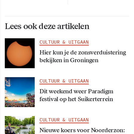
Lees ook deze artikelen
CULTUUR & UITGAAN
Hier kun je de zonsverduistering
bekijken in Groningen
CULTUUR & UITGAAN
Dit weekend weer Paradigm
festival op het Suikerterrein
CULTUUR & UITGAAN
Nieuwe koers voor Noorderzon: