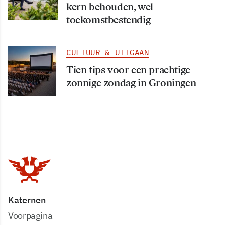
kern behouden, wel
toekomstbestendig
CULTUUR & UITGAAN
Tien tips voor een prachtige
zonnige zondag in Groningen
Katernen
Voorpagina