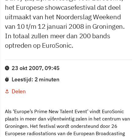
het Europese showcasefestival dat deel
uitmaakt van het Noorderslag Weekend
van 10 t/m 12 januari 2008 in Groningen.
In totaal zullen meer dan 200 bands
optreden op EuroSonic.
23 okt 2007, 09:45
Leestijd: 2 minuten
Delen
Als ‘Europe’s Prime New Talent Event’ vindt EuroSonic
plaats in meer dan vijfentwintig zalen in het centrum van
Groningen. Het festival wordt ondersteund door 26
Europese radiostations van de European Broadcasting