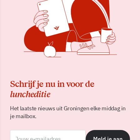
Schrijf je nu in voor de
luncheditie
Het laatste nieuws uit Groningen elke middag in
je mailbox.
Meld je aan