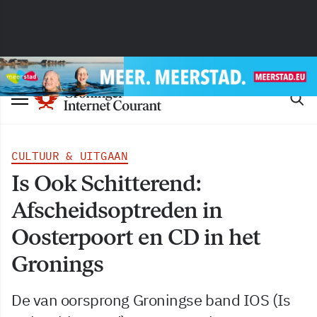
CULTUUR & UITGAAN
Is Ook Schitterend:
Afscheidsoptreden in
Oosterpoort en CD in het
Gronings
De van oorsprong Groningse band IOS (Is