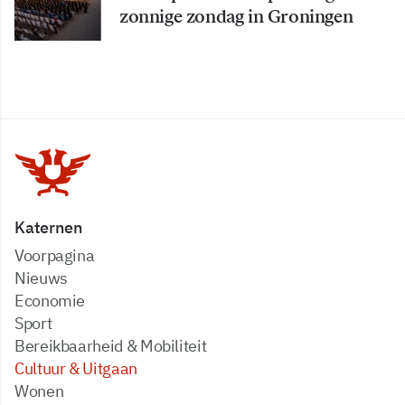
zonnige zondag in Groningen
Katernen
Voorpagina
Nieuws
Economie
Sport
Bereikbaarheid & Mobiliteit
Cultuur & Uitgaan
Wonen