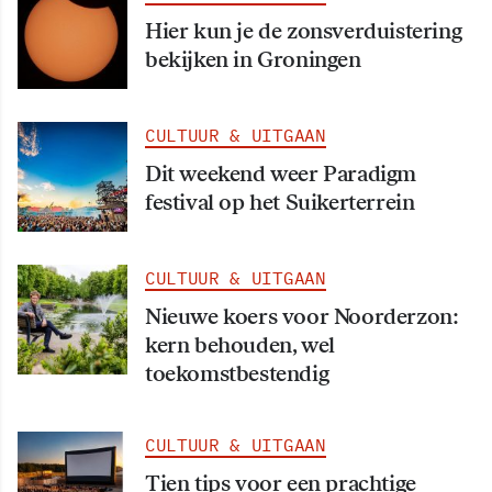
Hier kun je de zonsverduistering
bekijken in Groningen
CULTUUR & UITGAAN
Dit weekend weer Paradigm
festival op het Suikerterrein
CULTUUR & UITGAAN
Nieuwe koers voor Noorderzon:
kern behouden, wel
toekomstbestendig
CULTUUR & UITGAAN
Tien tips voor een prachtige