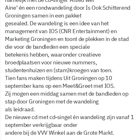
Aine’ én een rondwandeling door Is Ook Schitterend
Groningen samen in een pakket
gesealed. De wandeling is een idee van het
management van IOS (CNR Entertainment) en
Marketing Groningen en toont de plekken in de stad
die voor de bandleden een speciale
betekenis hebben, waaronder creatieve
broedplaatsen voor nieuwe nummers,
studentenhuizen en (stam)kroegen van toen.
Tien fans maken tijdens Uit Groningen op 10
september kans op een Meet&Greet met IOS.
Zij mogen een middag samen met de bandleden op
stap door Groningen met de wandeling
als leidraad.
De nieuwe cd met cd-singel én wandeling zijn vanaf 1
september verkrijgbaar onder
andere bij de VVV Winkel aan de Grote Markt.