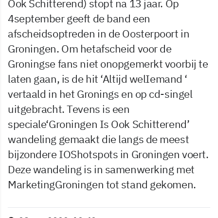
Ook Schitterend) stopt na 13 jaar. Op
4september geeft de band een
afscheidsoptreden in de Oosterpoort in
Groningen. Om hetafscheid voor de
Groningse fans niet onopgemerkt voorbij te
laten gaan, is de hit ‘Altijd welIemand ‘
vertaald in het Gronings en op cd-singel
uitgebracht. Tevens is een
speciale‘Groningen Is Ook Schitterend’
wandeling gemaakt die langs de meest
bijzondere IOShotspots in Groningen voert.
Deze wandeling is in samenwerking met
MarketingGroningen tot stand gekomen.