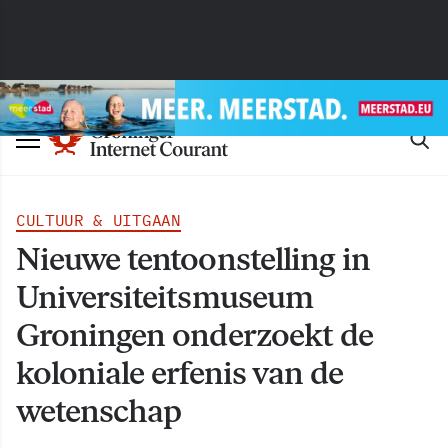
CULTUUR & UITGAAN
Nieuwe tentoonstelling in
Universiteitsmuseum
Groningen onderzoekt de
koloniale erfenis van de
wetenschap