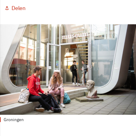
Delen
Groningen