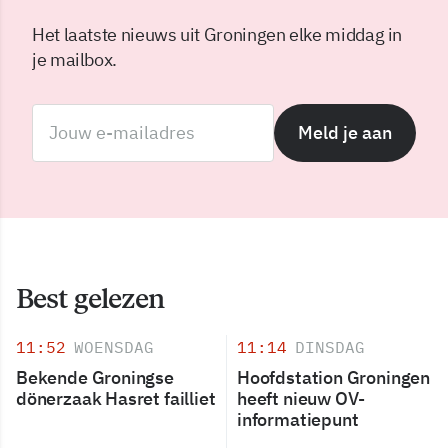
Het laatste nieuws uit Groningen elke middag in
je mailbox.
Meld je aan
Best gelezen
11:52
WOENSDAG
11:14
DINSDAG
Bekende Groningse
Hoofdstation Groningen
dönerzaak Hasret failliet
heeft nieuw OV-
informatiepunt