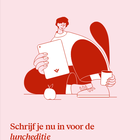
Schrijf je nu in voor de
luncheditie