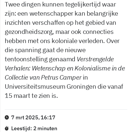
Twee dingen kunnen tegelijkertijd waar
zijn: een wetenschapper kan belangrijke
inzichten verschaffen op het gebied van
gezondheidszorg, maar ook connecties
hebben met ons koloniale verleden. Over
die spanning gaat de nieuwe
tentoonstelling genaamd
Verstrengelde
Verhalen: Wetenschap en Kolonialisme in de
Collectie van Petrus Camper
in
Universiteitsmuseum Groningen die vanaf
15 maart te zien is.
7 mrt 2025, 16:17
Leestijd: 2 minuten