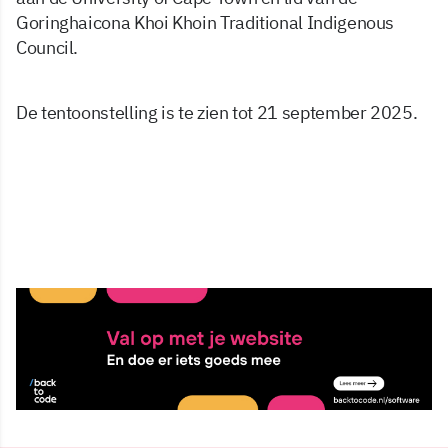
Goringhaicona Khoi Khoin Traditional Indigenous
Council.
De tentoonstelling is te zien tot 21 september 2025.
7 mrt 2025, 16:17
Delen