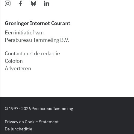
Groninger Internet Courant
Een initiatief van
Persbureau Tammeling B.V.
Contact met de redactie
Colofon
Adverteren
© 1997 - 2026 Persbureau Tammeling
Privacy en Cookie Statement
De luncheditie