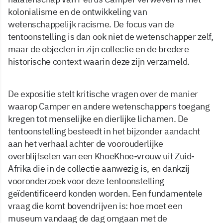
kolonialisme en de ontwikkeling van
wetenschappelijk racisme. De focus van de
tentoonstelling is dan ook niet de wetenschapper zelf,
maar de objecten in zijn collectie en de bredere
historische context waarin deze zijn verzameld.
De expositie stelt kritische vragen over de manier
waarop Camper en andere wetenschappers toegang
kregen tot menselijke en dierlijke lichamen. De
tentoonstelling besteedt in het bijzonder aandacht
aan het verhaal achter de voorouderlijke
overblijfselen van een KhoeKhoe-vrouw uit Zuid-
Afrika die in de collectie aanwezig is, en dankzij
vooronderzoek voor deze tentoonstelling
geïdentificeerd konden worden. Een fundamentele
vraag die komt bovendrijven is: hoe moet een
museum vandaag de dag omgaan met de